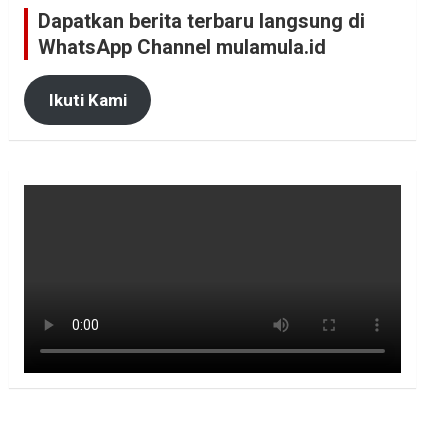
Dapatkan berita terbaru langsung di
WhatsApp Channel mulamula.id
Ikuti Kami