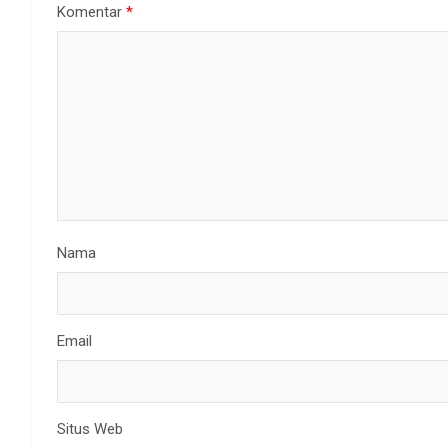
Komentar
*
Nama
Email
Situs Web