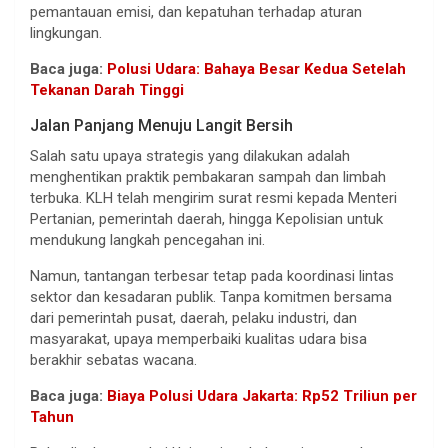
pemantauan emisi, dan kepatuhan terhadap aturan
lingkungan.
Baca juga:
Polusi Udara: Bahaya Besar Kedua Setelah
Tekanan Darah Tinggi
Jalan Panjang Menuju Langit Bersih
Salah satu upaya strategis yang dilakukan adalah
menghentikan praktik pembakaran sampah dan limbah
terbuka. KLH telah mengirim surat resmi kepada Menteri
Pertanian, pemerintah daerah, hingga Kepolisian untuk
mendukung langkah pencegahan ini.
Namun, tantangan terbesar tetap pada koordinasi lintas
sektor dan kesadaran publik. Tanpa komitmen bersama
dari pemerintah pusat, daerah, pelaku industri, dan
masyarakat, upaya memperbaiki kualitas udara bisa
berakhir sebatas wacana.
Baca juga:
Biaya Polusi Udara Jakarta: Rp52 Triliun per
Tahun