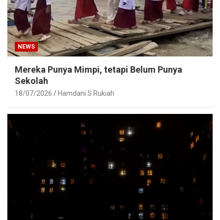
NEWS
Mereka Punya Mimpi, tetapi Belum Punya
Sekolah
18/07/2026
Hamdani S Rukiah