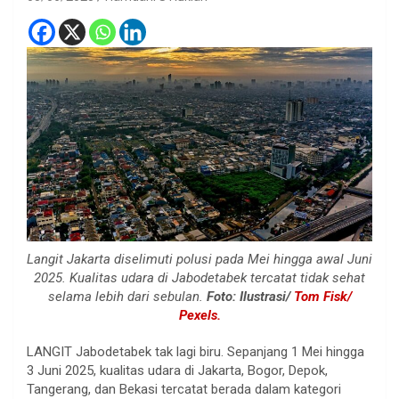
Langit Jakarta diselimuti polusi pada Mei hingga awal Juni
2025. Kualitas udara di Jabodetabek tercatat tidak sehat
selama lebih dari sebulan.
Foto: Ilustrasi/
Tom Fisk/
Pexels.
LANGIT
Jabodetabek tak lagi biru. Sepanjang 1 Mei hingga
3 Juni 2025, kualitas udara di Jakarta, Bogor, Depok,
Tangerang, dan Bekasi tercatat berada dalam kategori