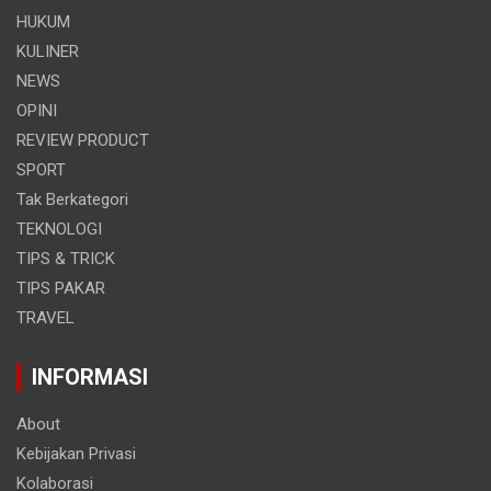
HUKUM
KULINER
NEWS
OPINI
REVIEW PRODUCT
SPORT
Tak Berkategori
TEKNOLOGI
TIPS & TRICK
TIPS PAKAR
TRAVEL
INFORMASI
About
Kebijakan Privasi
Kolaborasi