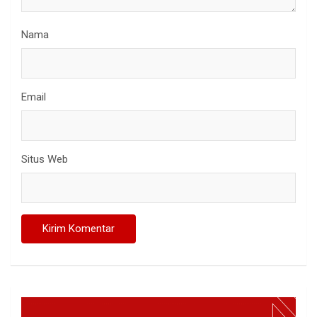
Nama
Email
Situs Web