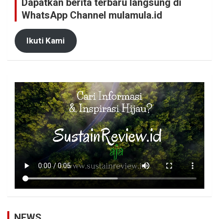
Dapatkan berita terbaru langsung di
WhatsApp Channel mulamula.id
Ikuti Kami
NEWS