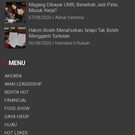
Magang Dibayar UMR, Benarkah Jadi Pintu
Masuk Kerja?
07/08/2026
Akbar Vantona
Hakim Boleh Menafsirkan, tetapi Tak Boleh
Mengganti Tuntutan
06/08/2026
Hamdani S Rukiah
MENU
AKSARA
AMAI LEADERSHIP
BERITA HOT
FINANCIAL
FOOD SHOW
GAYA HIDUP
HIJAU
HOT LOKER