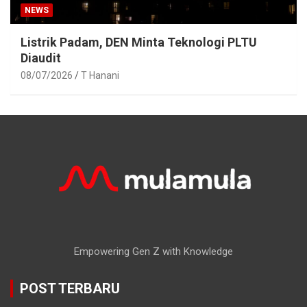
NEWS
Listrik Padam, DEN Minta Teknologi PLTU
Diaudit
08/07/2026
T Hanani
Empowering Gen Z with Knowledge
POST TERBARU