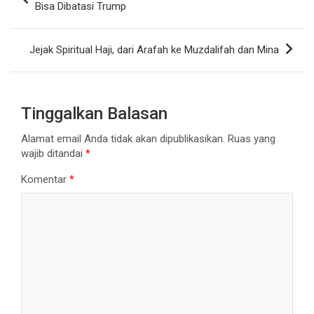
pos
Bisa Dibatasi Trump
Jejak Spiritual Haji, dari Arafah ke Muzdalifah dan Mina
Tinggalkan Balasan
Alamat email Anda tidak akan dipublikasikan.
Ruas yang
wajib ditandai
*
Komentar
*