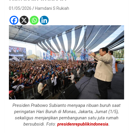
01/05/2026
Hamdani S Rukiah
Presiden Prabowo Subianto menyapa ribuan buruh saat
peringatan Hari Buruh di Monas, Jakarta, Jumat (1/5),
sekaligus menjanjikan pembangunan satu juta rumah
bersubsidi. Foto:
presidenrepublikindonesia
.