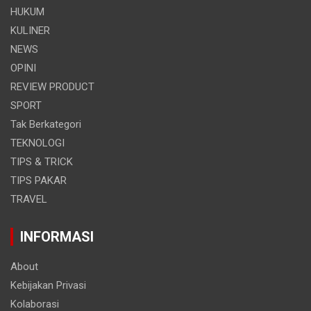
HUKUM
KULINER
NEWS
OPINI
REVIEW PRODUCT
SPORT
Tak Berkategori
TEKNOLOGI
TIPS & TRICK
TIPS PAKAR
TRAVEL
INFORMASI
About
Kebijakan Privasi
Kolaborasi