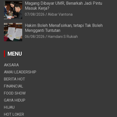
Magang Dibayar UMR, Benarkah Jadi Pintu
Masuk Kerja?
07/08/2026
Akbar Vantona
Hakim Boleh Menafsirkan, tetapi Tak Boleh
Mengganti Tuntutan
06/08/2026
Hamdani S Rukiah
MENU
AKSARA
AMAI LEADERSHIP
BERITA HOT
FINANCIAL
FOOD SHOW
GAYA HIDUP
HIJAU
HOT LOKER