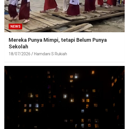
NEWS
Mereka Punya Mimpi, tetapi Belum Punya
Sekolah
18/07/2026
Hamdani S Rukiah