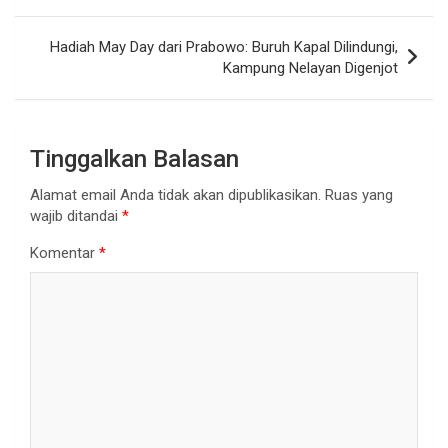
Hadiah May Day dari Prabowo: Buruh Kapal Dilindungi,
Kampung Nelayan Digenjot
Tinggalkan Balasan
Alamat email Anda tidak akan dipublikasikan.
Ruas yang
wajib ditandai
*
Komentar
*