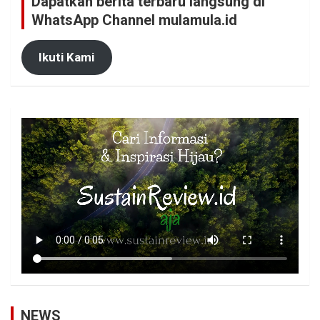
Dapatkan berita terbaru langsung di
WhatsApp Channel mulamula.id
Ikuti Kami
NEWS