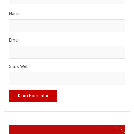
Nama
Email
Situs Web