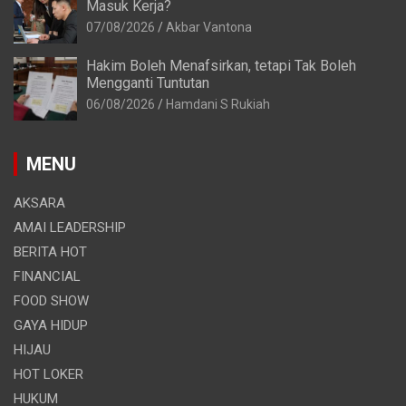
Masuk Kerja?
07/08/2026
Akbar Vantona
Hakim Boleh Menafsirkan, tetapi Tak Boleh
Mengganti Tuntutan
06/08/2026
Hamdani S Rukiah
MENU
AKSARA
AMAI LEADERSHIP
BERITA HOT
FINANCIAL
FOOD SHOW
GAYA HIDUP
HIJAU
HOT LOKER
HUKUM