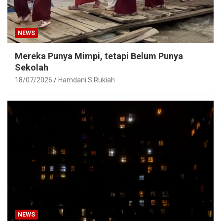
NEWS
Mereka Punya Mimpi, tetapi Belum Punya
Sekolah
18/07/2026
Hamdani S Rukiah
NEWS