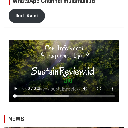
WhatsApp Channel mulamula.id
Ikuti Kami
NEWS