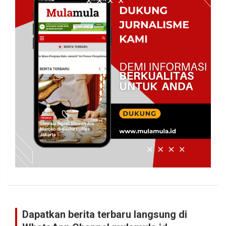
Dapatkan berita terbaru langsung di