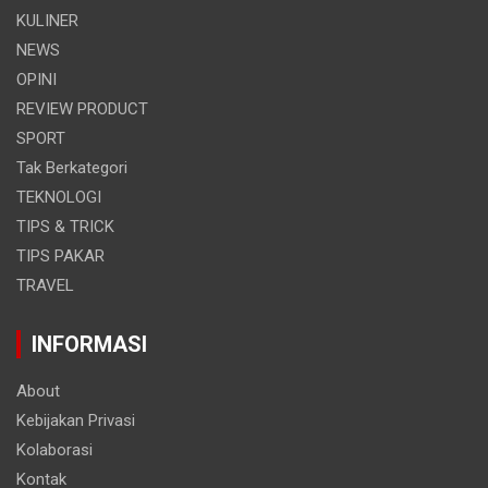
KULINER
NEWS
OPINI
REVIEW PRODUCT
SPORT
Tak Berkategori
TEKNOLOGI
TIPS & TRICK
TIPS PAKAR
TRAVEL
INFORMASI
About
Kebijakan Privasi
Kolaborasi
Kontak