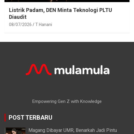
Listrik Padam, DEN Minta Teknologi PLTU
Diaudit
08/07/2026
T Hanani
Empowering Gen Z with Knowledge
POST TERBARU
Magang Dibayar UMR, Benarkah Jadi Pintu