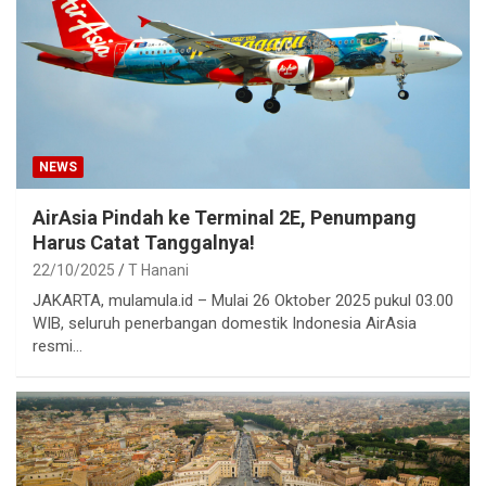
NEWS
AirAsia Pindah ke Terminal 2E, Penumpang
Harus Catat Tanggalnya!
22/10/2025
T Hanani
JAKARTA, mulamula.id – Mulai 26 Oktober 2025 pukul 03.00
WIB, seluruh penerbangan domestik Indonesia AirAsia
resmi…