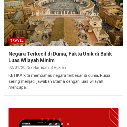
TRAVEL
Negara Terkecil di Dunia, Fakta Unik di Balik
Luas Wilayah Minim
02/01/2025
Hamdani S Rukiah
KETIKA kita membahas negara terbesar di dunia, Rusia
sering menjadi jawaban utama dengan luas wilayah
mencapai…