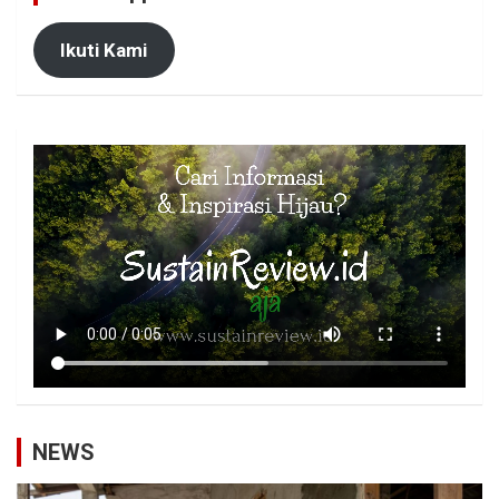
Ikuti Kami
NEWS