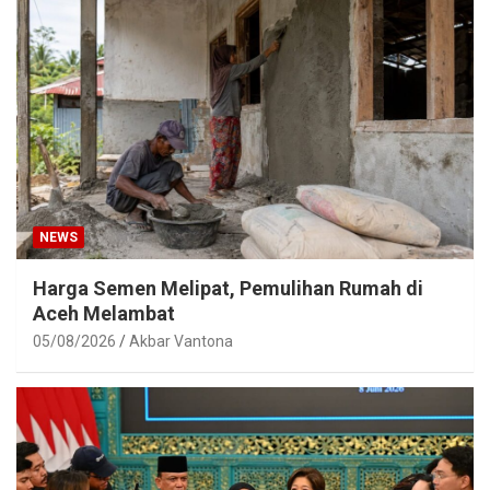
NEWS
Harga Semen Melipat, Pemulihan Rumah di
Aceh Melambat
05/08/2026
Akbar Vantona