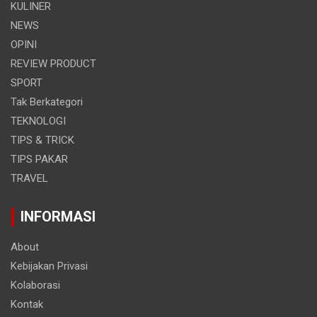
KULINER
NEWS
OPINI
REVIEW PRODUCT
SPORT
Tak Berkategori
TEKNOLOGI
TIPS & TRICK
TIPS PAKAR
TRAVEL
INFORMASI
About
Kebijakan Privasi
Kolaborasi
Kontak