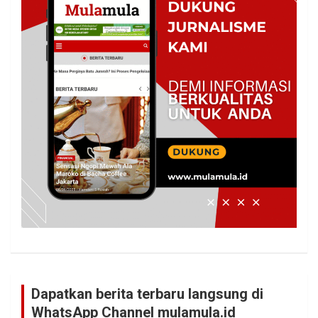
Dapatkan berita terbaru langsung di
WhatsApp Channel mulamula.id