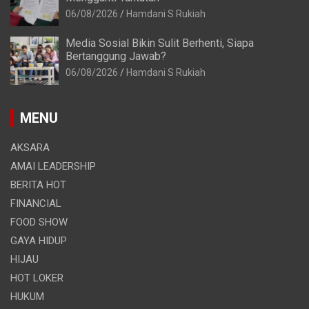
06/08/2026
Hamdani S Rukiah
Media Sosial Bikin Sulit Berhenti, Siapa
Bertanggung Jawab?
06/08/2026
Hamdani S Rukiah
MENU
AKSARA
AMAI LEADERSHIP
BERITA HOT
FINANCIAL
FOOD SHOW
GAYA HIDUP
HIJAU
HOT LOKER
HUKUM