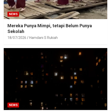
NEWS
Mereka Punya Mimpi, tetapi Belum Punya
Sekolah
18/07/2026
Hamdani S Rukiah
NEWS