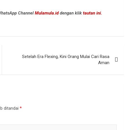
 WhatsApp Channel
Mulamula.id
dengan klik
tautan ini.
Setelah Era Flexing, Kini Orang Mulai Cari Rasa
Aman
b ditandai
*