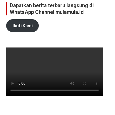
Dapatkan berita terbaru langsung di
WhatsApp Channel mulamula.id
Ikuti Kami