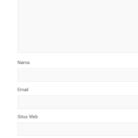
Nama
Email
Situs Web