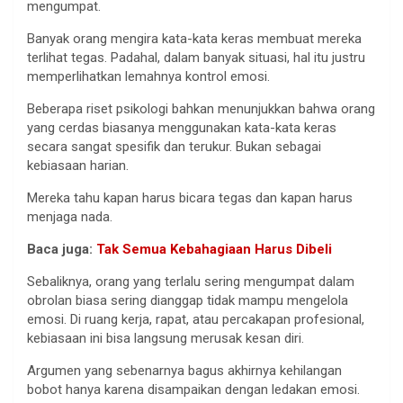
mengumpat.
Banyak orang mengira kata-kata keras membuat mereka
terlihat tegas. Padahal, dalam banyak situasi, hal itu justru
memperlihatkan lemahnya kontrol emosi.
Beberapa riset psikologi bahkan menunjukkan bahwa orang
yang cerdas biasanya menggunakan kata-kata keras
secara sangat spesifik dan terukur. Bukan sebagai
kebiasaan harian.
Mereka tahu kapan harus bicara tegas dan kapan harus
menjaga nada.
Baca juga:
Tak Semua Kebahagiaan Harus Dibeli
Sebaliknya, orang yang terlalu sering mengumpat dalam
obrolan biasa sering dianggap tidak mampu mengelola
emosi. Di ruang kerja, rapat, atau percakapan profesional,
kebiasaan ini bisa langsung merusak kesan diri.
Argumen yang sebenarnya bagus akhirnya kehilangan
bobot hanya karena disampaikan dengan ledakan emosi.