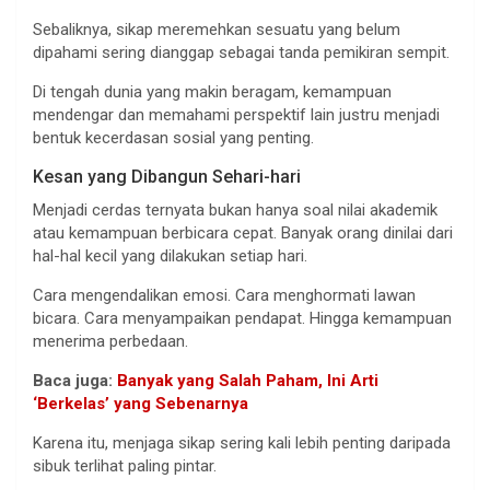
Sebaliknya, sikap meremehkan sesuatu yang belum
dipahami sering dianggap sebagai tanda pemikiran sempit.
Di tengah dunia yang makin beragam, kemampuan
mendengar dan memahami perspektif lain justru menjadi
bentuk kecerdasan sosial yang penting.
Kesan yang Dibangun Sehari-hari
Menjadi cerdas ternyata bukan hanya soal nilai akademik
atau kemampuan berbicara cepat. Banyak orang dinilai dari
hal-hal kecil yang dilakukan setiap hari.
Cara mengendalikan emosi. Cara menghormati lawan
bicara. Cara menyampaikan pendapat. Hingga kemampuan
menerima perbedaan.
Baca juga:
Banyak yang Salah Paham, Ini Arti
‘Berkelas’ yang Sebenarnya
Karena itu, menjaga sikap sering kali lebih penting daripada
sibuk terlihat paling pintar.