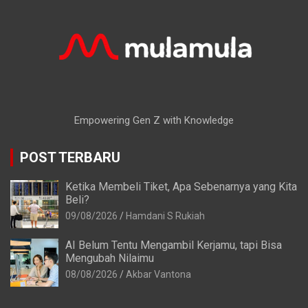
Empowering Gen Z with Knowledge
POST TERBARU
Ketika Membeli Tiket, Apa Sebenarnya yang Kita
Beli?
09/08/2026
Hamdani S Rukiah
AI Belum Tentu Mengambil Kerjamu, tapi Bisa
Mengubah Nilaimu
08/08/2026
Akbar Vantona