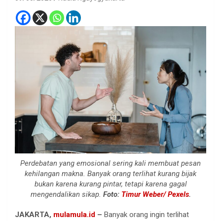
Perdebatan yang emosional sering kali membuat pesan
kehilangan makna. Banyak orang terlihat kurang bijak
bukan karena kurang pintar, tetapi karena gagal
mengendalikan sikap.
Foto:
Timur Weber/ Pexels
.
JAKARTA,
mulamula.id
–
Banyak orang ingin terlihat