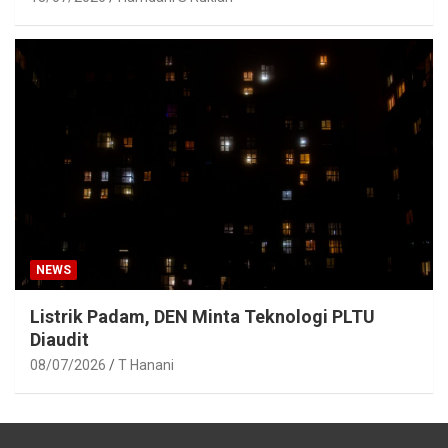
NEWS
Listrik Padam, DEN Minta Teknologi PLTU
Diaudit
08/07/2026
T Hanani