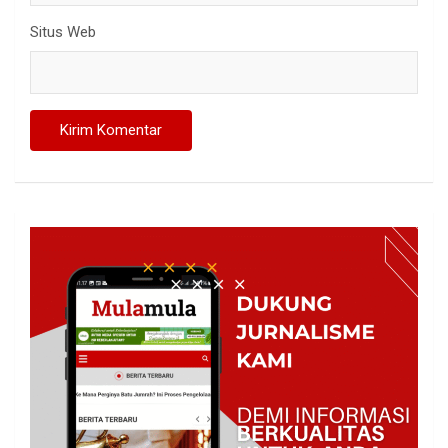
Situs Web