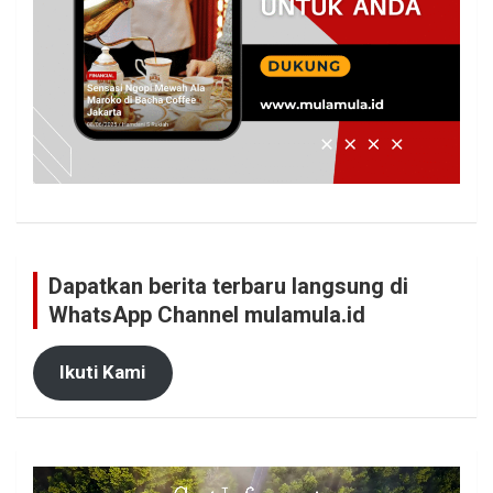
Dapatkan berita terbaru langsung di
WhatsApp Channel mulamula.id
Ikuti Kami