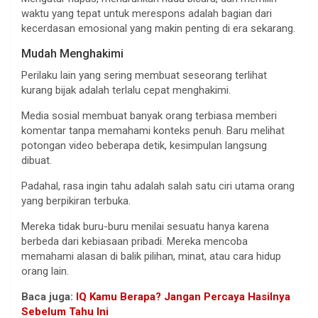
waktu yang tepat untuk merespons adalah bagian dari
kecerdasan emosional yang makin penting di era sekarang.
Mudah Menghakimi
Perilaku lain yang sering membuat seseorang terlihat
kurang bijak adalah terlalu cepat menghakimi.
Media sosial membuat banyak orang terbiasa memberi
komentar tanpa memahami konteks penuh. Baru melihat
potongan video beberapa detik, kesimpulan langsung
dibuat.
Padahal, rasa ingin tahu adalah salah satu ciri utama orang
yang berpikiran terbuka.
Mereka tidak buru-buru menilai sesuatu hanya karena
berbeda dari kebiasaan pribadi. Mereka mencoba
memahami alasan di balik pilihan, minat, atau cara hidup
orang lain.
Baca juga:
IQ Kamu Berapa? Jangan Percaya Hasilnya
Sebelum Tahu Ini