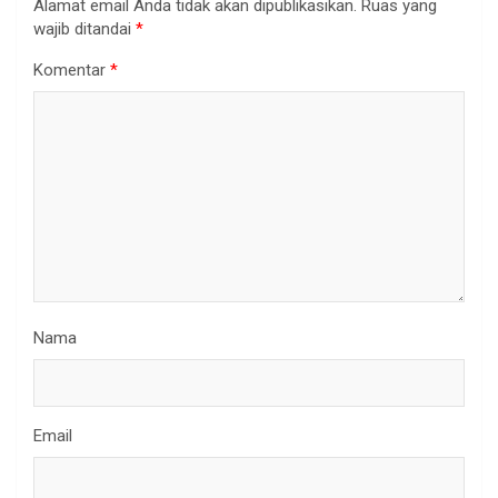
Alamat email Anda tidak akan dipublikasikan.
Ruas yang
wajib ditandai
*
Komentar
*
Nama
Email