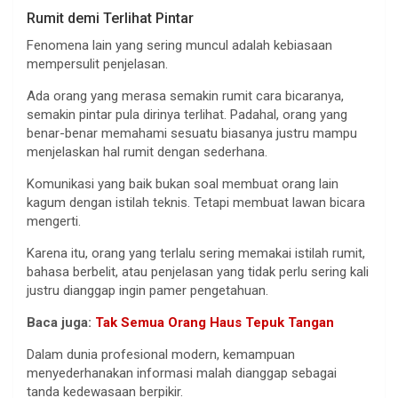
Rumit demi Terlihat Pintar
Fenomena lain yang sering muncul adalah kebiasaan
mempersulit penjelasan.
Ada orang yang merasa semakin rumit cara bicaranya,
semakin pintar pula dirinya terlihat. Padahal, orang yang
benar-benar memahami sesuatu biasanya justru mampu
menjelaskan hal rumit dengan sederhana.
Komunikasi yang baik bukan soal membuat orang lain
kagum dengan istilah teknis. Tetapi membuat lawan bicara
mengerti.
Karena itu, orang yang terlalu sering memakai istilah rumit,
bahasa berbelit, atau penjelasan yang tidak perlu sering kali
justru dianggap ingin pamer pengetahuan.
Baca juga:
Tak Semua Orang Haus Tepuk Tangan
Dalam dunia profesional modern, kemampuan
menyederhanakan informasi malah dianggap sebagai
tanda kedewasaan berpikir.