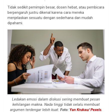
Tidak sedikit pemimpin besar, dosen hebat, atau pembicara
berpengaruh justru dikenal karena cara mereka
menjelaskan sesuatu dengan sederhana dan mudah
dipahami.
Ledakan emosi dalam diskusi sering membuat pesan
kehilangan makna. Nada tinggi tidak selalu membuat
argumen terdengar lebih kuat.
Foto:
Yan Krukau/ Pexels
.