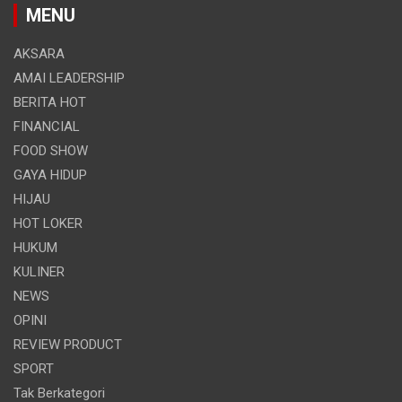
MENU
AKSARA
AMAI LEADERSHIP
BERITA HOT
FINANCIAL
FOOD SHOW
GAYA HIDUP
HIJAU
HOT LOKER
HUKUM
KULINER
NEWS
OPINI
REVIEW PRODUCT
SPORT
Tak Berkategori