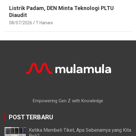
Listrik Padam, DEN Minta Teknologi PLTU
Diaudit
08/07/2026
T Hanani
Empowering Gen Z with Knowledge
POST TERBARU
Ketika Membeli Tiket, Apa Sebenarnya yang Kita
Beli?