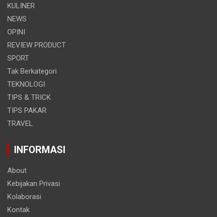
KULINER
NEWS
OPINI
REVIEW PRODUCT
SPORT
Tak Berkategori
TEKNOLOGI
TIPS & TRICK
TIPS PAKAR
TRAVEL
INFORMASI
About
Kebijakan Privasi
Kolaborasi
Kontak