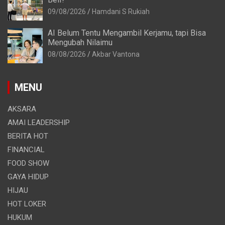
09/08/2026
Hamdani S Rukiah
AI Belum Tentu Mengambil Kerjamu, tapi Bisa
Mengubah Nilaimu
08/08/2026
Akbar Vantona
MENU
AKSARA
AMAI LEADERSHIP
BERITA HOT
FINANCIAL
FOOD SHOW
GAYA HIDUP
HIJAU
HOT LOKER
HUKUM