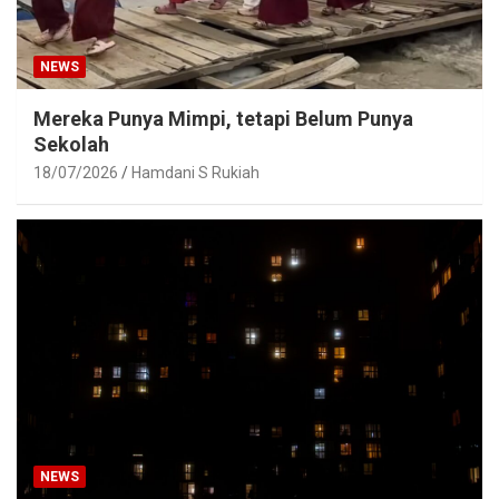
NEWS
Mereka Punya Mimpi, tetapi Belum Punya
Sekolah
18/07/2026
Hamdani S Rukiah
NEWS