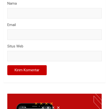
Nama
Email
Situs Web