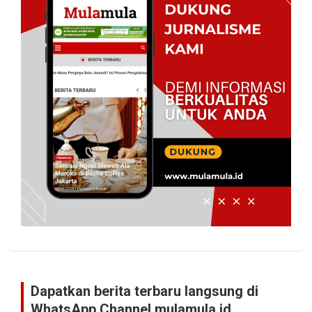
Dapatkan berita terbaru langsung di
WhatsApp Channel mulamula.id