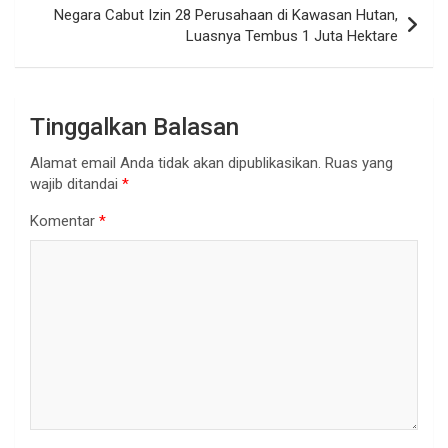
Negara Cabut Izin 28 Perusahaan di Kawasan Hutan,
Luasnya Tembus 1 Juta Hektare
Tinggalkan Balasan
Alamat email Anda tidak akan dipublikasikan.
Ruas yang
wajib ditandai
*
Komentar
*