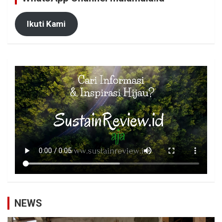
Ikuti Kami
NEWS