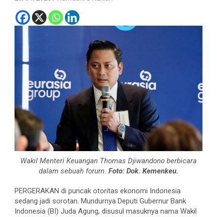
Wakil Menteri Keuangan Thomas Djiwandono berbicara
dalam sebuah forum.
Foto: Dok. Kemenkeu.
PERGERAKAN di puncak otoritas ekonomi Indonesia
sedang jadi sorotan. Mundurnya Deputi Gubernur Bank
Indonesia (BI) Juda Agung, disusul masuknya nama Wakil