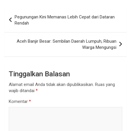
Navigasi
Pegunungan Kini Memanas Lebih Cepat dari Dataran
pos
Rendah
Aceh Banjir Besar: Sembilan Daerah Lumpuh, Ribuan
Warga Mengungsi
Tinggalkan Balasan
Alamat email Anda tidak akan dipublikasikan.
Ruas yang
wajib ditandai
*
Komentar
*