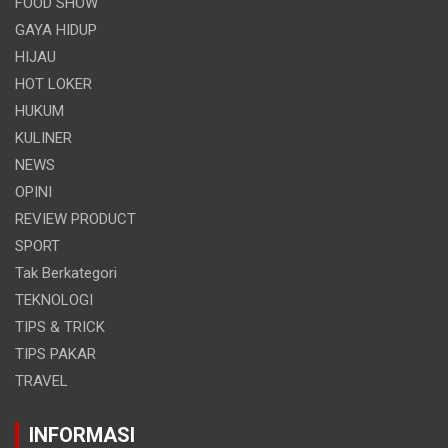
FOOD SHOW
GAYA HIDUP
HIJAU
HOT LOKER
HUKUM
KULINER
NEWS
OPINI
REVIEW PRODUCT
SPORT
Tak Berkategori
TEKNOLOGI
TIPS & TRICK
TIPS PAKAR
TRAVEL
INFORMASI