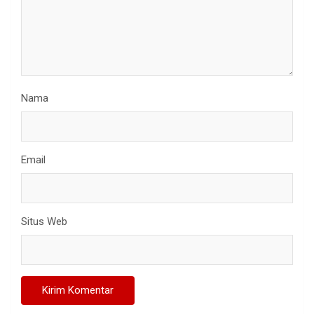
Nama
Email
Situs Web