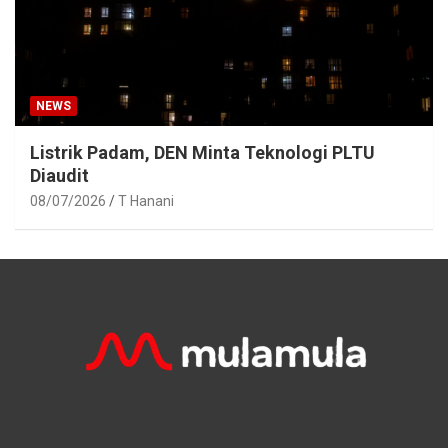
NEWS
Listrik Padam, DEN Minta Teknologi PLTU
Diaudit
08/07/2026
T Hanani