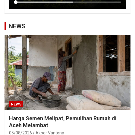
NEWS
NEWS
Harga Semen Melipat, Pemulihan Rumah di
Aceh Melambat
05/08/2026
Akbar Vantona