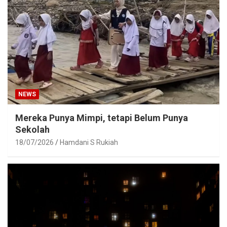
NEWS
Mereka Punya Mimpi, tetapi Belum Punya
Sekolah
18/07/2026
Hamdani S Rukiah