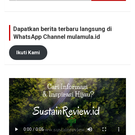
Dapatkan berita terbaru langsung di
WhatsApp Channel mulamula.id
Ikuti Kami