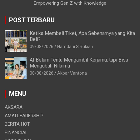
Empowering Gen Z with Knowledge
POST TERBARU
Ketika Membeli Tiket, Apa Sebenarnya yang Kita
Beli?
09/08/2026
Hamdani S Rukiah
AI Belum Tentu Mengambil Kerjamu, tapi Bisa
Mengubah Nilaimu
08/08/2026
Akbar Vantona
MENU
AKSARA
AMAI LEADERSHIP
BERITA HOT
FINANCIAL