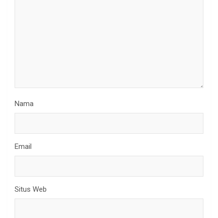
Nama
Email
Situs Web