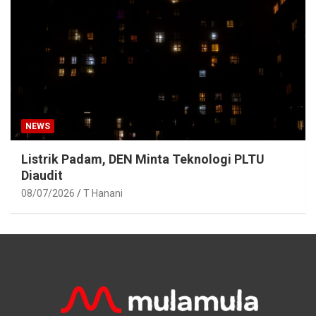
NEWS
Listrik Padam, DEN Minta Teknologi PLTU
Diaudit
08/07/2026
T Hanani