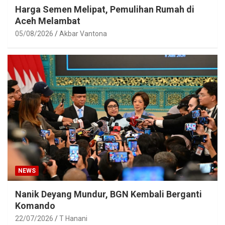
Harga Semen Melipat, Pemulihan Rumah di
Aceh Melambat
05/08/2026
Akbar Vantona
NEWS
Nanik Deyang Mundur, BGN Kembali Berganti
Komando
22/07/2026
T Hanani