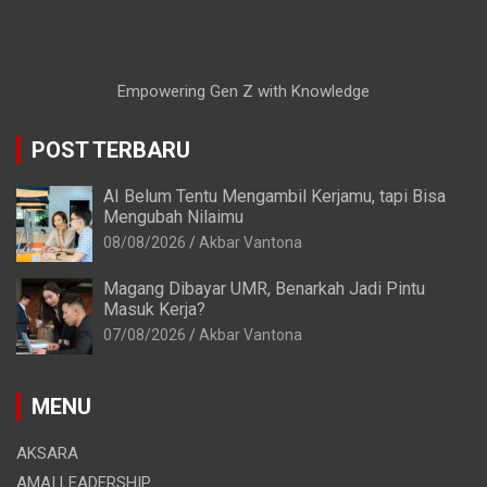
Empowering Gen Z with Knowledge
POST TERBARU
AI Belum Tentu Mengambil Kerjamu, tapi Bisa
Mengubah Nilaimu
08/08/2026
Akbar Vantona
Magang Dibayar UMR, Benarkah Jadi Pintu
Masuk Kerja?
07/08/2026
Akbar Vantona
MENU
AKSARA
AMAI LEADERSHIP