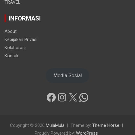
TRAVEL
INFORMASI
About
Kebijakan Privasi
Kolaborasi
Kontak
M
edia Sosial
Facebook
Instagram
X
WhatsApp
Copyright © 2026
MulaMula
Theme by:
Theme Horse
Proudly Powered by:
WordPress