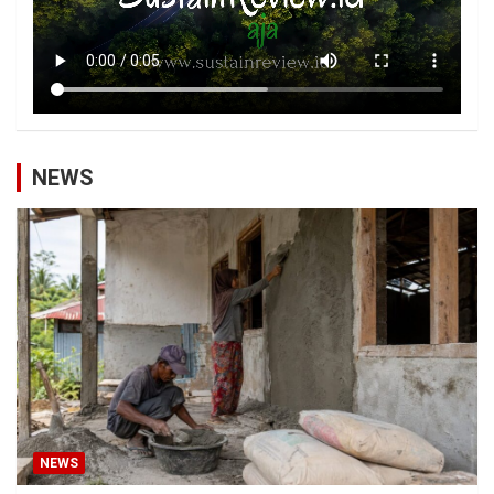
NEWS
NEWS