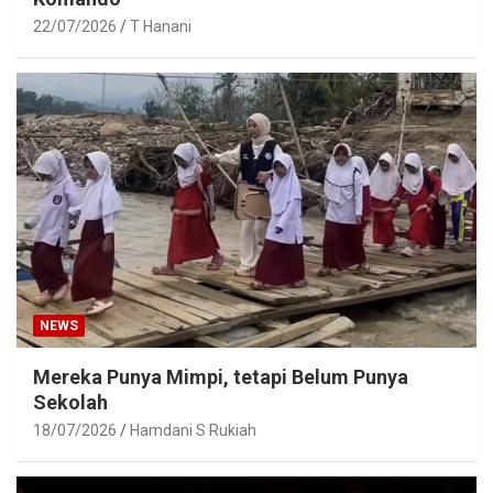
22/07/2026
T Hanani
NEWS
Mereka Punya Mimpi, tetapi Belum Punya
Sekolah
18/07/2026
Hamdani S Rukiah