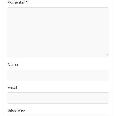
Komentar
*
Nama
Email
Situs Web