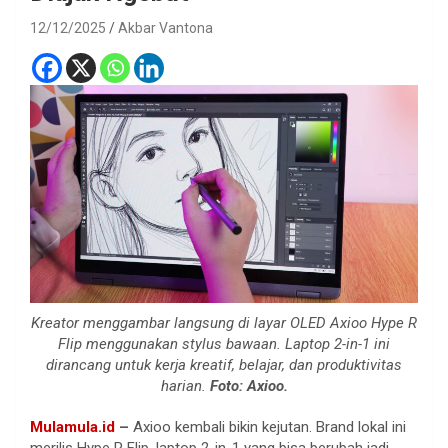
12/12/2025
Akbar Vantona
Kreator menggambar langsung di layar OLED Axioo Hype R
Flip menggunakan stylus bawaan. Laptop 2-in-1 ini
dirancang untuk kerja kreatif, belajar, dan produktivitas
harian.
Foto: Axioo.
Mulamula.id
–
Axioo kembali bikin kejutan. Brand lokal ini