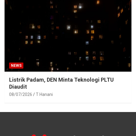
NEWS
Listrik Padam, DEN Minta Teknologi PLTU
Diaudit
08/07/2026
T Hanani