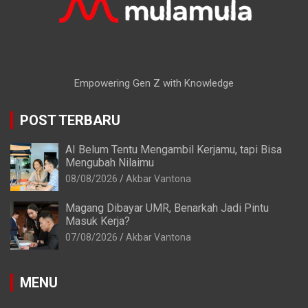
Empowering Gen Z with Knowledge
POST TERBARU
AI Belum Tentu Mengambil Kerjamu, tapi Bisa
Mengubah Nilaimu
08/08/2026
Akbar Vantona
Magang Dibayar UMR, Benarkah Jadi Pintu
Masuk Kerja?
07/08/2026
Akbar Vantona
MENU