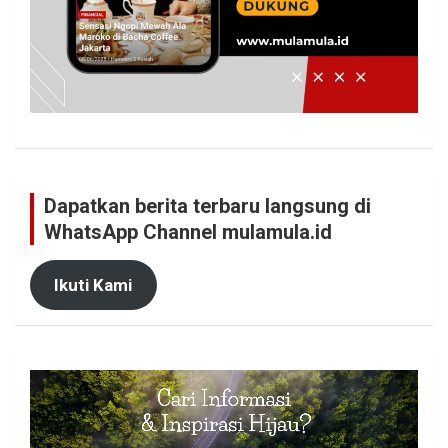
Dapatkan berita terbaru langsung di
WhatsApp Channel mulamula.id
Ikuti Kami