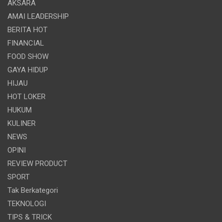
AKSARA
AMAI LEADERSHIP
BERITA HOT
FINANCIAL
FOOD SHOW
GAYA HIDUP
HIJAU
HOT LOKER
HUKUM
KULINER
NEWS
OPINI
REVIEW PRODUCT
SPORT
Tak Berkategori
TEKNOLOGI
TIPS & TRICK