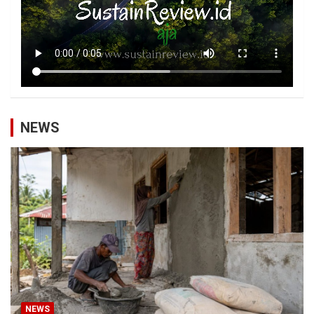
NEWS
NEWS