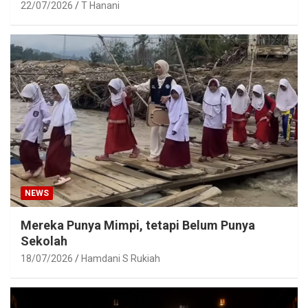
22/07/2026
T Hanani
NEWS
Mereka Punya Mimpi, tetapi Belum Punya
Sekolah
18/07/2026
Hamdani S Rukiah