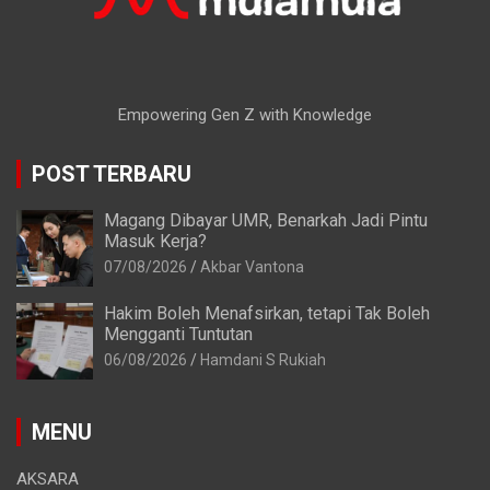
Empowering Gen Z with Knowledge
POST TERBARU
Magang Dibayar UMR, Benarkah Jadi Pintu
Masuk Kerja?
07/08/2026
Akbar Vantona
Hakim Boleh Menafsirkan, tetapi Tak Boleh
Mengganti Tuntutan
06/08/2026
Hamdani S Rukiah
MENU
AKSARA