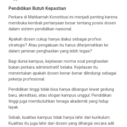
Pendidikan Butuh Kepastian
Perkara di Mahkamah Konstitusi ini menjadi penting karena
membuka kembali pertanyaan besar tentang posisi dosen
dalam sistem pendidikan nasional.
Apakah dosen cukup hanya diakui sebagai profesi
strategis? Atau pengakuan itu harus diterjemahkan ke
dalam jaminan penghasilan yang lebih tegas?
Bagi dunia kampus, kejelasan norma soal penghasilan
bukan perkara administratif belaka. Kejelasan itu
menentukan apakah dosen benar-benar dilindungi sebagai
pekerja profesional.
Pendidikan tinggi tidak bisa hanya dibangun lewat gedung
baru, akreditasi, atau slogan kampus unggul. Pendidikan
tinggi juga membutuhkan tenaga akademik yang hidup
layak.
Sebab, kualitas kampus tidak hanya lahir dari kurikulum.
Kualitas itu juga lahir dari dosen yang dihargai secara adil.