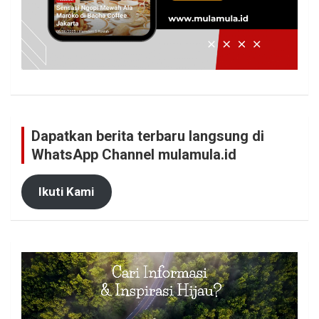
Dapatkan berita terbaru langsung di
WhatsApp Channel mulamula.id
Ikuti Kami