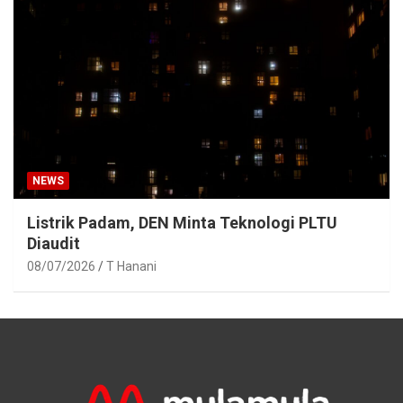
NEWS
Listrik Padam, DEN Minta Teknologi PLTU
Diaudit
08/07/2026
T Hanani