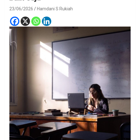
23/06/2026
Hamdani S Rukiah