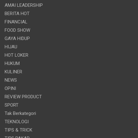
AMAI LEADERSHIP
BERITA HOT
FINANCIAL
FOOD SHOW
GAYA HIDUP
HIJAU
HOT LOKER
HUKUM
KULINER
NEWS
OPINI
REVIEW PRODUCT
SPORT
Tak Berkategori
TEKNOLOGI
TIPS & TRICK