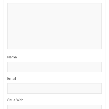
Nama
Email
Situs Web