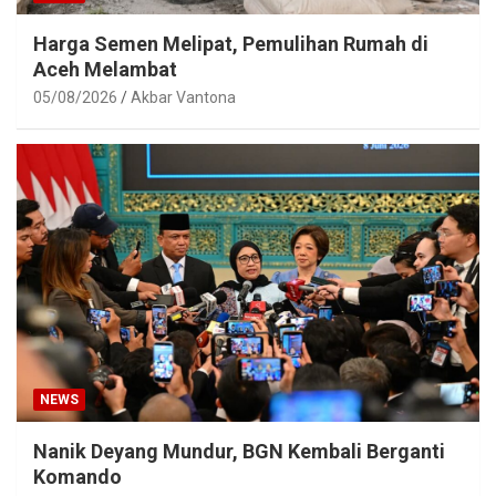
Harga Semen Melipat, Pemulihan Rumah di
Aceh Melambat
05/08/2026
Akbar Vantona
NEWS
Nanik Deyang Mundur, BGN Kembali Berganti
Komando