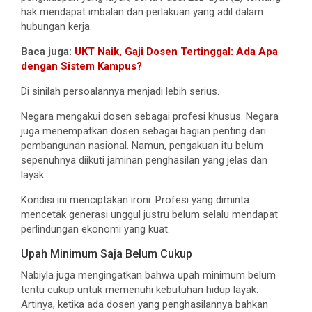
hak mendapat imbalan dan perlakuan yang adil dalam
hubungan kerja.
Baca juga:
UKT Naik, Gaji Dosen Tertinggal: Ada Apa
dengan Sistem Kampus?
Di sinilah persoalannya menjadi lebih serius.
Negara mengakui dosen sebagai profesi khusus. Negara
juga menempatkan dosen sebagai bagian penting dari
pembangunan nasional. Namun, pengakuan itu belum
sepenuhnya diikuti jaminan penghasilan yang jelas dan
layak.
Kondisi ini menciptakan ironi. Profesi yang diminta
mencetak generasi unggul justru belum selalu mendapat
perlindungan ekonomi yang kuat.
Upah Minimum Saja Belum Cukup
Nabiyla juga mengingatkan bahwa upah minimum belum
tentu cukup untuk memenuhi kebutuhan hidup layak.
Artinya, ketika ada dosen yang penghasilannya bahkan