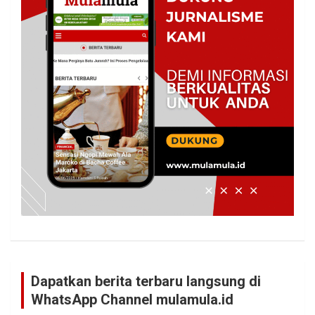
Dapatkan berita terbaru langsung di
WhatsApp Channel mulamula.id