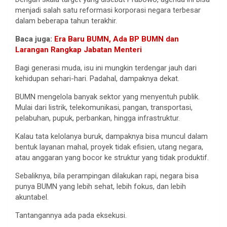
menjadi salah satu reformasi korporasi negara terbesar
dalam beberapa tahun terakhir.
Baca juga:
Era Baru BUMN, Ada BP BUMN dan
Larangan Rangkap Jabatan Menteri
Bagi generasi muda, isu ini mungkin terdengar jauh dari
kehidupan sehari-hari. Padahal, dampaknya dekat.
BUMN mengelola banyak sektor yang menyentuh publik.
Mulai dari listrik, telekomunikasi, pangan, transportasi,
pelabuhan, pupuk, perbankan, hingga infrastruktur.
Kalau tata kelolanya buruk, dampaknya bisa muncul dalam
bentuk layanan mahal, proyek tidak efisien, utang negara,
atau anggaran yang bocor ke struktur yang tidak produktif.
Sebaliknya, bila perampingan dilakukan rapi, negara bisa
punya BUMN yang lebih sehat, lebih fokus, dan lebih
akuntabel.
Tantangannya ada pada eksekusi.