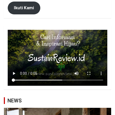
Ikuti Kami
NEWS