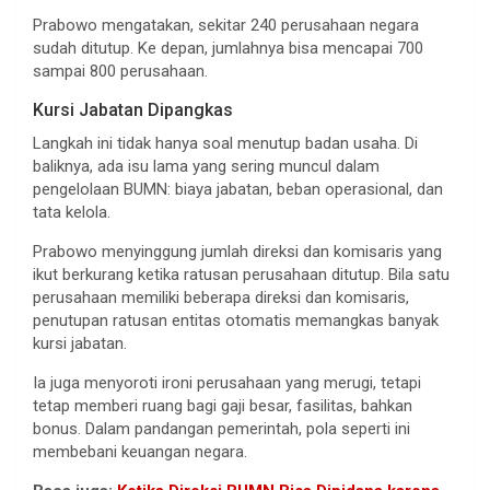
Prabowo mengatakan, sekitar 240 perusahaan negara
sudah ditutup. Ke depan, jumlahnya bisa mencapai 700
sampai 800 perusahaan.
Kursi Jabatan Dipangkas
Langkah ini tidak hanya soal menutup badan usaha. Di
baliknya, ada isu lama yang sering muncul dalam
pengelolaan BUMN: biaya jabatan, beban operasional, dan
tata kelola.
Prabowo menyinggung jumlah direksi dan komisaris yang
ikut berkurang ketika ratusan perusahaan ditutup. Bila satu
perusahaan memiliki beberapa direksi dan komisaris,
penutupan ratusan entitas otomatis memangkas banyak
kursi jabatan.
Ia juga menyoroti ironi perusahaan yang merugi, tetapi
tetap memberi ruang bagi gaji besar, fasilitas, bahkan
bonus. Dalam pandangan pemerintah, pola seperti ini
membebani keuangan negara.