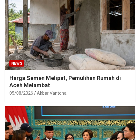
NEWS
Harga Semen Melipat, Pemulihan Rumah di
Aceh Melambat
05/08/2026
Akbar Vantona