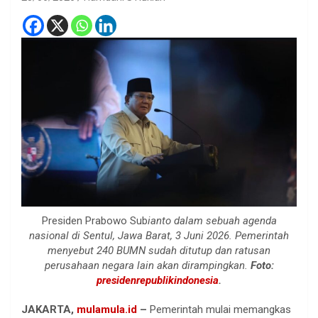
Presiden Prabowo Sub
ianto dalam sebuah agenda
nasional di Sentul, Jawa Barat, 3 Juni 2026. Pemerintah
menyebut 240 BUMN sudah ditutup dan ratusan
perusahaan negara lain akan dirampingkan.
Foto:
presidenrepublikindonesia
.
JAKARTA,
mulamula.id
–
Pemerintah mulai memangkas