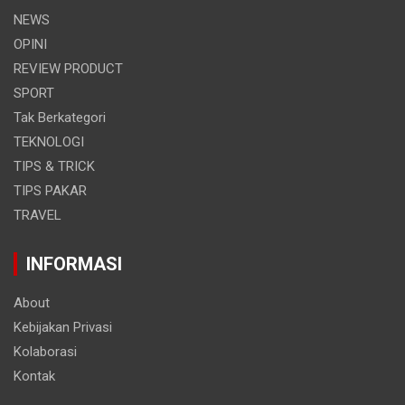
NEWS
OPINI
REVIEW PRODUCT
SPORT
Tak Berkategori
TEKNOLOGI
TIPS & TRICK
TIPS PAKAR
TRAVEL
INFORMASI
About
Kebijakan Privasi
Kolaborasi
Kontak