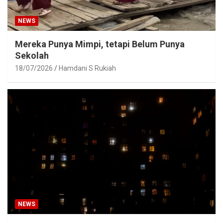
NEWS
Mereka Punya Mimpi, tetapi Belum Punya
Sekolah
18/07/2026
Hamdani S Rukiah
NEWS