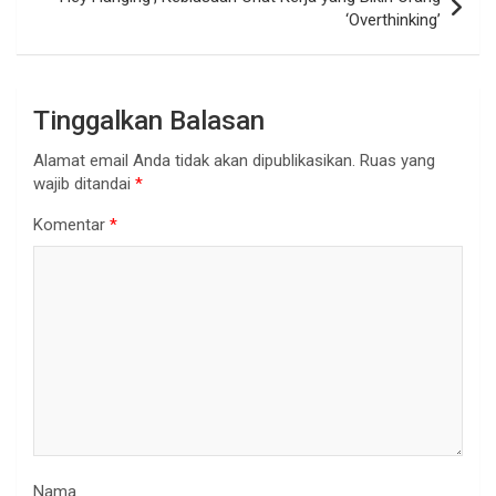
‘Overthinking’
Tinggalkan Balasan
Alamat email Anda tidak akan dipublikasikan.
Ruas yang
wajib ditandai
*
Komentar
*
Nama