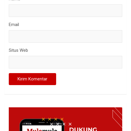
Email
Situs Web