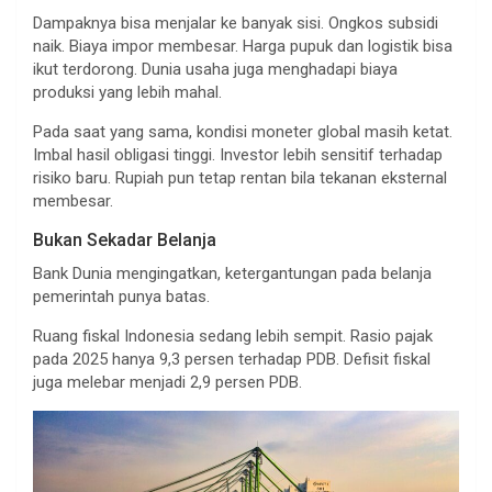
Dampaknya bisa menjalar ke banyak sisi. Ongkos subsidi
naik. Biaya impor membesar. Harga pupuk dan logistik bisa
ikut terdorong. Dunia usaha juga menghadapi biaya
produksi yang lebih mahal.
Pada saat yang sama, kondisi moneter global masih ketat.
Imbal hasil obligasi tinggi. Investor lebih sensitif terhadap
risiko baru. Rupiah pun tetap rentan bila tekanan eksternal
membesar.
Bukan Sekadar Belanja
Bank Dunia mengingatkan, ketergantungan pada belanja
pemerintah punya batas.
Ruang fiskal Indonesia sedang lebih sempit. Rasio pajak
pada 2025 hanya 9,3 persen terhadap PDB. Defisit fiskal
juga melebar menjadi 2,9 persen PDB.