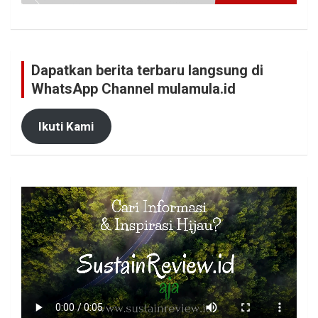
Dapatkan berita terbaru langsung di
WhatsApp Channel mulamula.id
Ikuti Kami