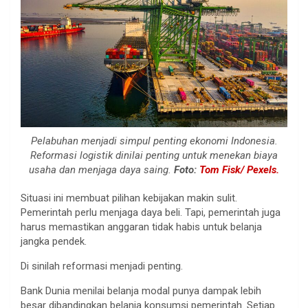
Pelabuhan menjadi simpul penting ekonomi Indonesia.
Reformasi logistik dinilai penting untuk menekan biaya
usaha dan menjaga daya saing.
Foto:
Tom Fisk/ Pexels.
Situasi ini membuat pilihan kebijakan makin sulit.
Pemerintah perlu menjaga daya beli. Tapi, pemerintah juga
harus memastikan anggaran tidak habis untuk belanja
jangka pendek.
Di sinilah reformasi menjadi penting.
Bank Dunia menilai belanja modal punya dampak lebih
besar dibandingkan belanja konsumsi pemerintah. Setiap