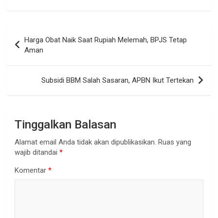
Navigasi
Harga Obat Naik Saat Rupiah Melemah, BPJS Tetap
pos
Aman
Subsidi BBM Salah Sasaran, APBN Ikut Tertekan
Tinggalkan Balasan
Alamat email Anda tidak akan dipublikasikan.
Ruas yang
wajib ditandai
*
Komentar
*