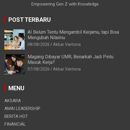
Empowering Gen Z with Knowledge
POST TERBARU
AI Belum Tentu Mengambil Kerjamu, tapi Bisa
Mengubah Nilaimu
08/08/2026
Akbar Vantona
Magang Dibayar UMR, Benarkah Jadi Pintu
Masuk Kerja?
07/08/2026
Akbar Vantona
MENU
AKSARA
AMAI LEADERSHIP
BERITA HOT
FINANCIAL