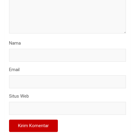
Nama
Email
Situs Web