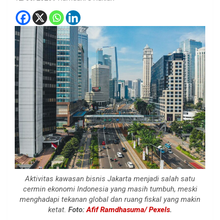
Aktivitas kawasan bisnis Jakarta menjadi salah satu
cermin ekonomi Indonesia yang masih tumbuh, meski
menghadapi tekanan global dan ruang fiskal yang makin
ketat.
Foto:
Afif Ramdhasuma/ Pexels
.