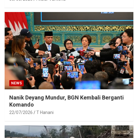
NEWS
Nanik Deyang Mundur, BGN Kembali Berganti
Komando
22/07/2026
T Hanani