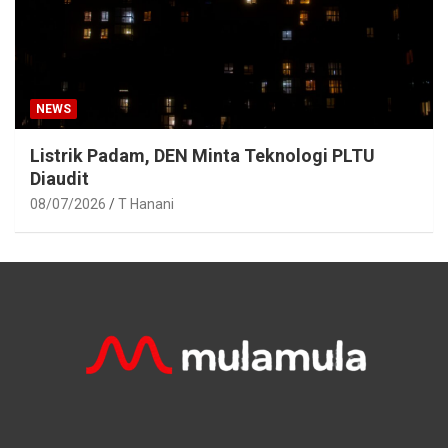
NEWS
Listrik Padam, DEN Minta Teknologi PLTU
Diaudit
08/07/2026
T Hanani