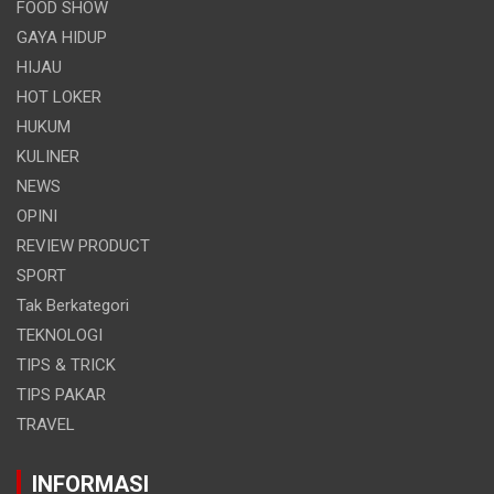
FOOD SHOW
GAYA HIDUP
HIJAU
HOT LOKER
HUKUM
KULINER
NEWS
OPINI
REVIEW PRODUCT
SPORT
Tak Berkategori
TEKNOLOGI
TIPS & TRICK
TIPS PAKAR
TRAVEL
INFORMASI