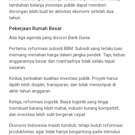
tambahan belanja investasi publik dapat memberi
dorongan lebih kuat ke aktivitas ekonomi setelah dua
tahun.
Pekerjaan Rumah Besar
Ada tiga agenda yang disorot Bank Dunia.
Pertama, reformasi subsidi BBM. Subsidi yang terlalu luas
memang menahan harga dalam jangka pendek. Tapi, beban
anggarannya besar dan manfaatnya tidak selalu tepat
sasaran.
Kedua, perbaikan kualitas investasi publik. Proyek harus
dipilih lebih disiplin, transparan, dan tidak menumpuk di
akhir tahun anggaran.
Ketiga, reformasi logistik. Biaya logistik yang tinggi
membuat barang lebih mahal, industri kurang kompetitif,
dan investasi lebih sulit bergerak cepat.
Ekonomi Indonesia masih tumbuh, tetapi butuh reformasi
produktivitas agar tidak hanya bergantung pada stimulus