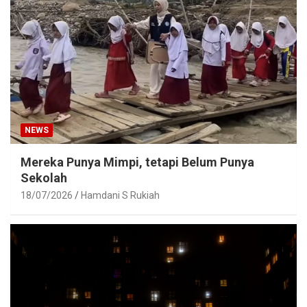
NEWS
Mereka Punya Mimpi, tetapi Belum Punya
Sekolah
18/07/2026
Hamdani S Rukiah