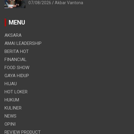
07/08/2026
Akbar Vantona
MENU
AKSARA
AMAI LEADERSHIP
BERITA HOT
FINANCIAL
FOOD SHOW
GAYA HIDUP
HIJAU
HOT LOKER
HUKUM
KULINER
NEWS
OPINI
REVIEW PRODUCT