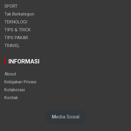
SPORT
Tak Berkategori
TEKNOLOGI
TIPS & TRICK
TIPS PAKAR
TRAVEL
INFORMASI
About
Kebijakan Privasi
Kolaborasi
Kontak
M
edia Sosial