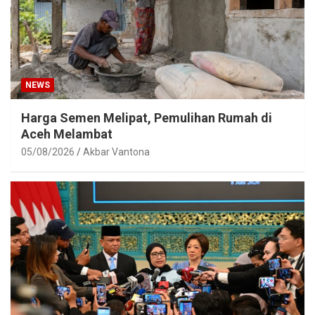
NEWS
Harga Semen Melipat, Pemulihan Rumah di
Aceh Melambat
05/08/2026
Akbar Vantona