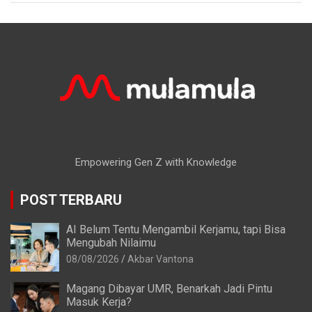
Empowering Gen Z with Knowledge
POST TERBARU
AI Belum Tentu Mengambil Kerjamu, tapi Bisa
Mengubah Nilaimu
08/08/2026
Akbar Vantona
Magang Dibayar UMR, Benarkah Jadi Pintu
Masuk Kerja?