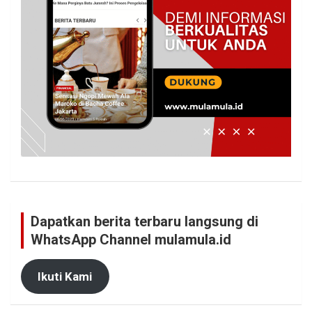
Dapatkan berita terbaru langsung di
WhatsApp Channel mulamula.id
Ikuti Kami