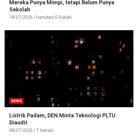
Mereka Punya Mimpi, tetapi Belum Punya
Sekolah
18/07/2026
Hamdani S Rukiah
NEWS
Listrik Padam, DEN Minta Teknologi PLTU
Diaudit
08/07/2026
T Hanani