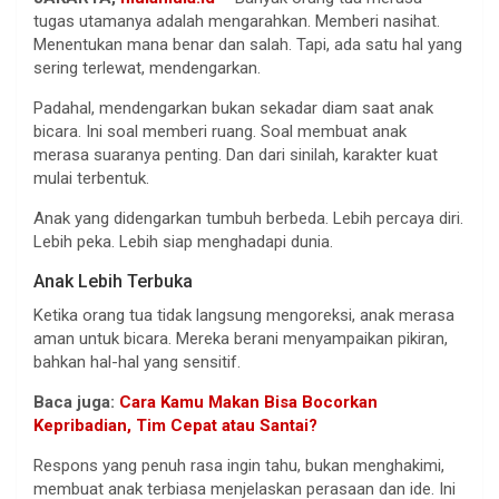
tugas utamanya adalah mengarahkan. Memberi nasihat.
Menentukan mana benar dan salah. Tapi, ada satu hal yang
sering terlewat, mendengarkan.
Padahal, mendengarkan bukan sekadar diam saat anak
bicara. Ini soal memberi ruang. Soal membuat anak
merasa suaranya penting. Dan dari sinilah, karakter kuat
mulai terbentuk.
Anak yang didengarkan tumbuh berbeda. Lebih percaya diri.
Lebih peka. Lebih siap menghadapi dunia.
Anak Lebih Terbuka
Ketika orang tua tidak langsung mengoreksi, anak merasa
aman untuk bicara. Mereka berani menyampaikan pikiran,
bahkan hal-hal yang sensitif.
Baca juga:
Cara Kamu Makan Bisa Bocorkan
Kepribadian, Tim Cepat atau Santai?
Respons yang penuh rasa ingin tahu, bukan menghakimi,
membuat anak terbiasa menjelaskan perasaan dan ide. Ini