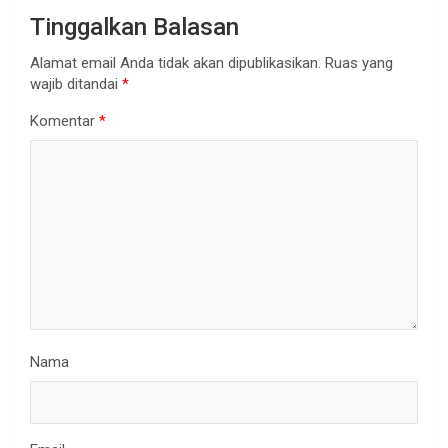
Tinggalkan Balasan
Alamat email Anda tidak akan dipublikasikan.
Ruas yang
wajib ditandai
*
Komentar
*
Nama