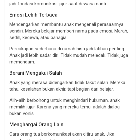
jadi fondasi komunikasi jujur saat dewasa nanti.
Emosi Lebih Terbaca
Mendengarkan membantu anak mengenali perasaannya
sendiri. Mereka belajar memberi nama pada emosi. Marah,
sedih, kecewa, atau bahagia.
Percakapan sederhana di rumah bisa jadi latihan penting.
Anak jadi lebih sadar diri. Tidak mudah meledak. Tidak juga
memendam.
Berani Mengakui Salah
Anak yang merasa didengarkan tidak takut salah. Mereka
tahu, kesalahan bukan akhir, tapi bagian dari belajar.
Alih-alih berbohong untuk menghindari hukuman, anak
memilih jujur. Karena yang mereka temui adalah dialog,
bukan vonis.
Menghargai Orang Lain
Cara orang tua berkomunikasi akan ditiru anak. Jika