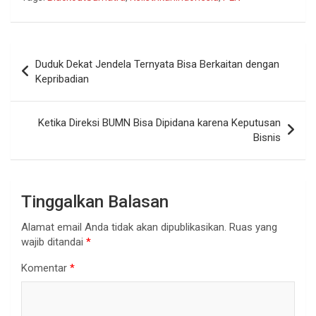
Navigasi
Duduk Dekat Jendela Ternyata Bisa Berkaitan dengan
pos
Kepribadian
Ketika Direksi BUMN Bisa Dipidana karena Keputusan
Bisnis
Tinggalkan Balasan
Alamat email Anda tidak akan dipublikasikan.
Ruas yang
wajib ditandai
*
Komentar
*