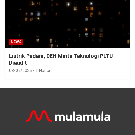
NEWS
Listrik Padam, DEN Minta Teknologi PLTU
Diaudit
08/07/2026
T Hanani