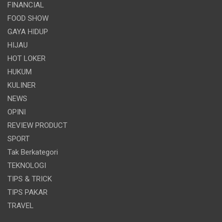
FINANCIAL
FOOD SHOW
GAYA HIDUP
HIJAU
HOT LOKER
HUKUM
KULINER
NEWS
OPINI
REVIEW PRODUCT
SPORT
Tak Berkategori
TEKNOLOGI
TIPS & TRICK
TIPS PAKAR
TRAVEL