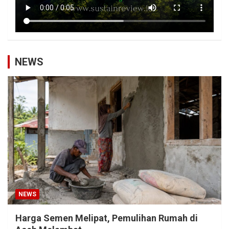
NEWS
NEWS
Harga Semen Melipat, Pemulihan Rumah di