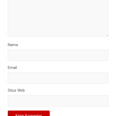
Nama
Email
Situs Web