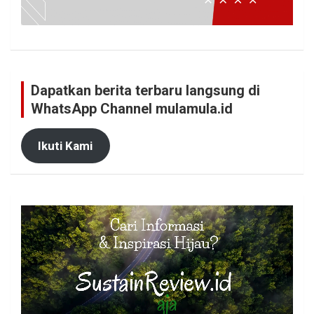
Dapatkan berita terbaru langsung di
WhatsApp Channel mulamula.id
Ikuti Kami