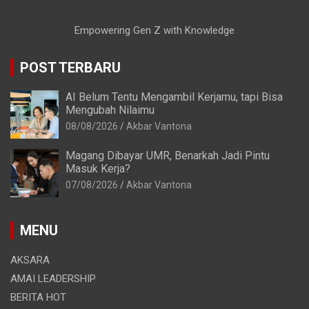
Empowering Gen Z with Knowledge
POST TERBARU
AI Belum Tentu Mengambil Kerjamu, tapi Bisa
Mengubah Nilaimu
08/08/2026
Akbar Vantona
Magang Dibayar UMR, Benarkah Jadi Pintu
Masuk Kerja?
07/08/2026
Akbar Vantona
MENU
AKSARA
AMAI LEADERSHIP
BERITA HOT