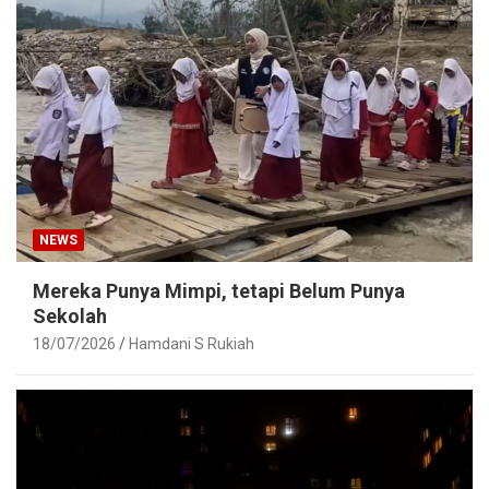
NEWS
Mereka Punya Mimpi, tetapi Belum Punya
Sekolah
18/07/2026
Hamdani S Rukiah