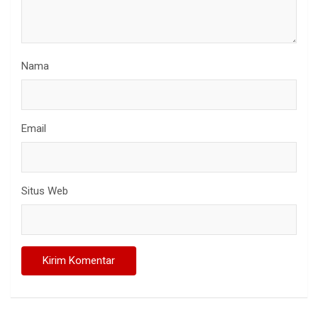
Nama
Email
Situs Web