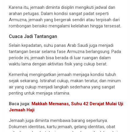
Karena itu, jemaah diminta disiplin mengikuti jadwal dan
arahan petugas. Dalam kondisi sangat padat seperti
Armuzna, jemaah yang bergerak sendiri atau terpisah dari
rombongan berisiko mengalami kelelahan hingga tersesat.
Cuaca Jadi Tantangan
Selain kepadatan, suhu panas Arab Saudi juga menjadi
tantangan besar selama fase Armuzna berlangsung. Pada
periode ini, jemaah bisa berada di luar ruangan dalam
waktu lama dengan aktivitas fisik yang cukup berat.
Kemenhaj mengingatkan jemaah menjaga kondisi tubuh
sejak sekarang. Istirahat cukup, makan teratur, dan minum
air yang cukup menjadi langkah sederhana yang sangat
penting untuk menjaga stamina.
Baca juga:
Makkah Memanas, Suhu 42 Derajat Mulai Uji
Jemaah Haji
Jemaah juga diminta membawa barang seperlunya.
Dokumen identitas, kartu jemaah, gelang identitas, obat