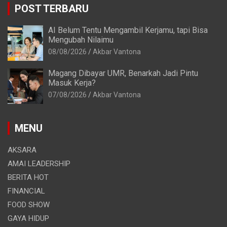
POST TERBARU
AI Belum Tentu Mengambil Kerjamu, tapi Bisa
Mengubah Nilaimu
08/08/2026
Akbar Vantona
Magang Dibayar UMR, Benarkah Jadi Pintu
Masuk Kerja?
07/08/2026
Akbar Vantona
MENU
AKSARA
AMAI LEADERSHIP
BERITA HOT
FINANCIAL
FOOD SHOW
GAYA HIDUP