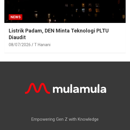
NEWS
Listrik Padam, DEN Minta Teknologi PLTU
Diaudit
08/07/2026
T Hanani
Empowering Gen Z with Knowledge