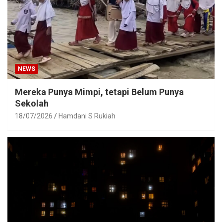
NEWS
Mereka Punya Mimpi, tetapi Belum Punya
Sekolah
18/07/2026
Hamdani S Rukiah