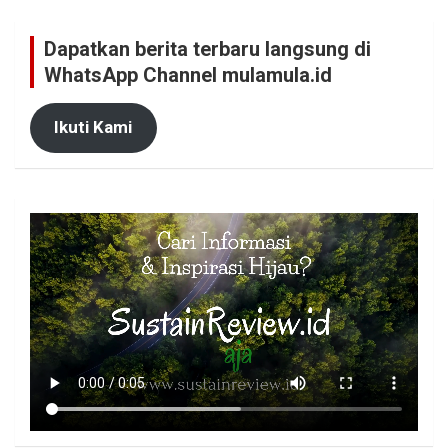
Dapatkan berita terbaru langsung di
WhatsApp Channel mulamula.id
Ikuti Kami