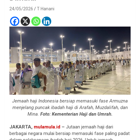
24/05/2026
T Hanani
Jemaah haji Indonesia bersiap memasuki fase Armuzna
menjelang puncak ibadah haji di Arafah, Muzdalifah, dan
Mina.
Foto: Kementerian Haji dan Umrah.
JAKARTA,
mulamula.id
–
Jutaan jemaah haji dari
berbagai negara mulai bersiap memasuki fase paling padat