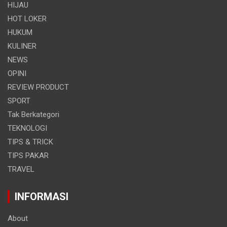
HIJAU
HOT LOKER
HUKUM
KULINER
NEWS
OPINI
REVIEW PRODUCT
SPORT
Tak Berkategori
TEKNOLOGI
TIPS & TRICK
TIPS PAKAR
TRAVEL
INFORMASI
About