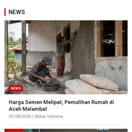
NEWS
NEWS
Harga Semen Melipat, Pemulihan Rumah di
Aceh Melambat
05/08/2026
Akbar Vantona