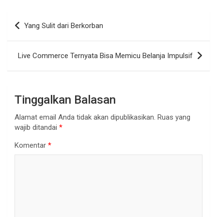
Navigasi
Yang Sulit dari Berkorban
pos
Live Commerce Ternyata Bisa Memicu Belanja Impulsif
Tinggalkan Balasan
Alamat email Anda tidak akan dipublikasikan.
Ruas yang
wajib ditandai
*
Komentar
*