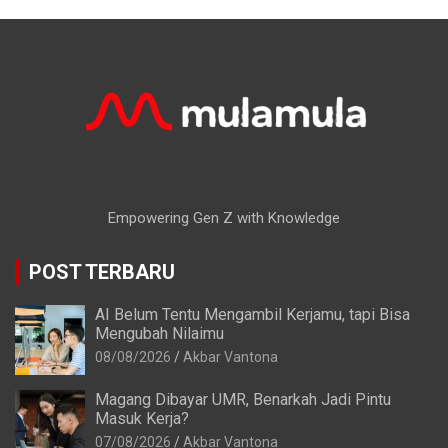
Empowering Gen Z with Knowledge
POST TERBARU
AI Belum Tentu Mengambil Kerjamu, tapi Bisa
Mengubah Nilaimu
08/08/2026
Akbar Vantona
Magang Dibayar UMR, Benarkah Jadi Pintu
Masuk Kerja?
07/08/2026
Akbar Vantona