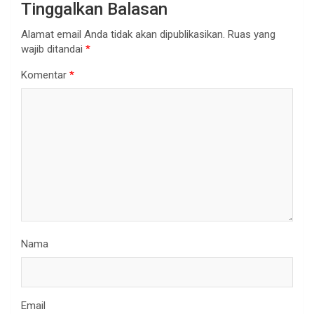
Tinggalkan Balasan
Alamat email Anda tidak akan dipublikasikan.
Ruas yang
wajib ditandai
*
Komentar
*
Nama
Email