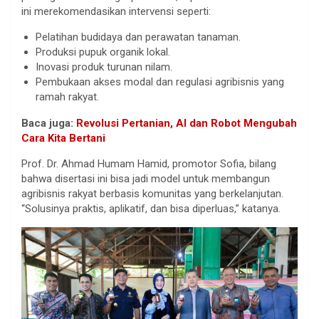
ini merekomendasikan intervensi seperti:
Pelatihan budidaya dan perawatan tanaman.
Produksi pupuk organik lokal.
Inovasi produk turunan nilam.
Pembukaan akses modal dan regulasi agribisnis yang
ramah rakyat.
Baca juga:
Revolusi Pertanian, AI dan Robot Mengubah
Cara Kita Bertani
Prof. Dr. Ahmad Humam Hamid, promotor Sofia, bilang
bahwa disertasi ini bisa jadi model untuk membangun
agribisnis rakyat berbasis komunitas yang berkelanjutan.
“Solusinya praktis, aplikatif, dan bisa diperluas,” katanya.