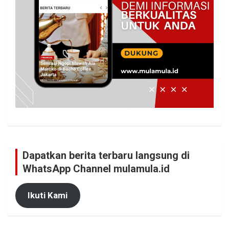
Dapatkan berita terbaru langsung di
WhatsApp Channel mulamula.id
Ikuti Kami