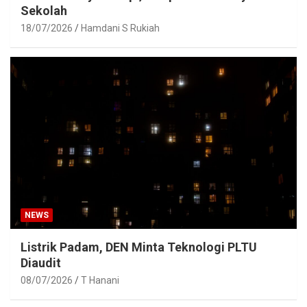
Sekolah
18/07/2026
Hamdani S Rukiah
NEWS
Listrik Padam, DEN Minta Teknologi PLTU
Diaudit
08/07/2026
T Hanani