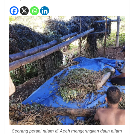
Seorang petani nilam di Aceh mengeringkan daun nilam