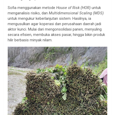
Sofia menggunakan metode
House of Risk (HOR)
untuk
menganalisis risiko, dan
Multidimensional Scaling (MDS)
untuk mengukur keberlanjutan sistem. Hasilnya, ia
mengusulkan agar koperasi dan perusahaan daerah jadi
aktor kunci. Mulai dari mengonsolidasi panen, menyuling
secara efisien, membuka akses pasar, hingga bikin produk
hilir berbasis minyak nilam.