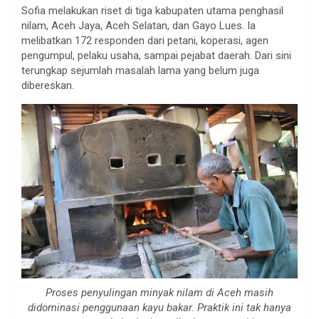
Sofia melakukan riset di tiga kabupaten utama penghasil
nilam, Aceh Jaya, Aceh Selatan, dan Gayo Lues. Ia
melibatkan 172 responden dari petani, koperasi, agen
pengumpul, pelaku usaha, sampai pejabat daerah. Dari sini
terungkap sejumlah masalah lama yang belum juga
dibereskan.
Proses penyulingan minyak nilam di Aceh masih
didominasi penggunaan kayu bakar. Praktik ini tak hanya