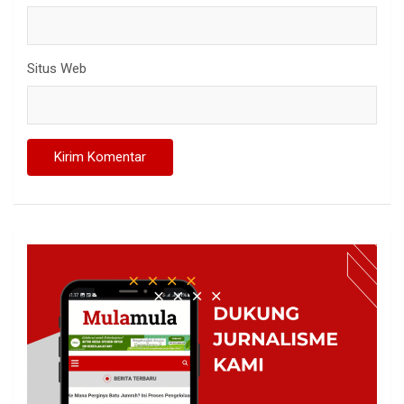
Situs Web