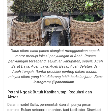
Daun nilam hasil panen diangkut menggunakan sepeda
motor menuju lokasi penyulingan di Aceh. Proses
penyulingan tersebar di sejumlah kabupaten, seperti Aceh
Barat Daya, Aceh Jaya, Aceh Besar, Aceh Selatan, dan
Aceh Tengah. Rantai produksi penting dalam industri
minyak nilam yang kini didorong lebih berkelanjutan.
Foto:
Instagram/ @panennilam –
Petani Nggak Butuh Kasihan, tapi Regulasi dan
Akses
Dalam model Sofia, pemerintah daerah punya peran
penting. Bukan sebagai penonton, tapi fasilitator. Disertasi