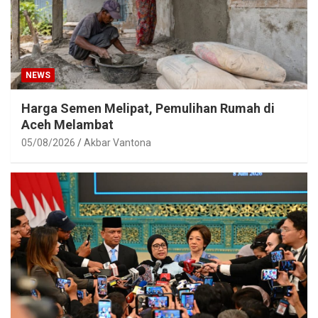
NEWS
Harga Semen Melipat, Pemulihan Rumah di
Aceh Melambat
05/08/2026
Akbar Vantona