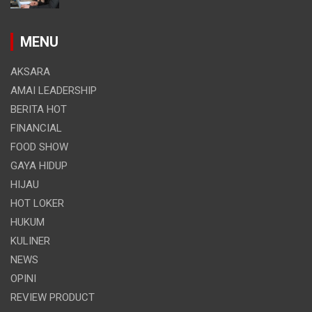
MENU
AKSARA
AMAI LEADERSHIP
BERITA HOT
FINANCIAL
FOOD SHOW
GAYA HIDUP
HIJAU
HOT LOKER
HUKUM
KULINER
NEWS
OPINI
REVIEW PRODUCT