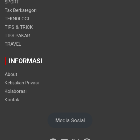
SPORT
Tak Berkategori
TEKNOLOGI
TIPS & TRICK
TIPS PAKAR
TRAVEL
INFORMASI
About
Kebijakan Privasi
Kolaborasi
Kontak
M
edia Sosial