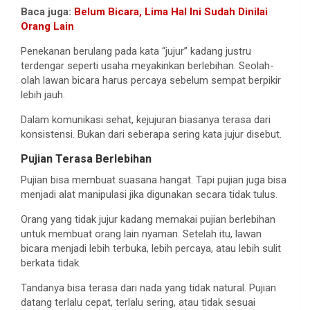
Baca juga:
Belum Bicara, Lima Hal Ini Sudah Dinilai
Orang Lain
Penekanan berulang pada kata “jujur” kadang justru
terdengar seperti usaha meyakinkan berlebihan. Seolah-
olah lawan bicara harus percaya sebelum sempat berpikir
lebih jauh.
Dalam komunikasi sehat, kejujuran biasanya terasa dari
konsistensi. Bukan dari seberapa sering kata jujur disebut.
Pujian Terasa Berlebihan
Pujian bisa membuat suasana hangat. Tapi pujian juga bisa
menjadi alat manipulasi jika digunakan secara tidak tulus.
Orang yang tidak jujur kadang memakai pujian berlebihan
untuk membuat orang lain nyaman. Setelah itu, lawan
bicara menjadi lebih terbuka, lebih percaya, atau lebih sulit
berkata tidak.
Tandanya bisa terasa dari nada yang tidak natural. Pujian
datang terlalu cepat, terlalu sering, atau tidak sesuai