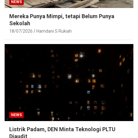
NEWS
Mereka Punya Mimpi, tetapi Belum Punya
Sekolah
18/07/2026
Hamdani S Rukiah
NEWS
Listrik Padam, DEN Minta Teknologi PLTU
Diaudit