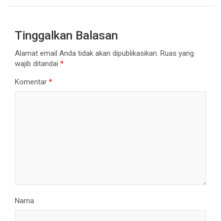
Tinggalkan Balasan
Alamat email Anda tidak akan dipublikasikan.
Ruas yang
wajib ditandai
*
Komentar
*
Nama