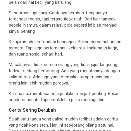
pelan dari hal kecil yang berulang.
Seseorang lupa janji. Ceritanya berubah. Ucapannya
terdengar manis, tapi terasa tidak utuh. Dari luar tampak
sepele. Namun, dalam relasi, pola seperti ini bisa menjadi
sinyal penting.
Kejujuran adalah fondasi hubungan. Bukan cuma hubungan
asmara. Tapi juga pertemanan, keluarga, lingkungan kerja,
dan ruang sosial sehari-hari.
Masalahnya, tidak semua orang yang tidak jujur langsung
terlihat sedang berbohong. Ada yang menutupinya dengan
kalimat rapi. Ada juga yang memakai sikap manis agar
orang lain lebih mudah percaya.
Karena itu, membaca pola perilaku menjadi penting. Bukan
untuk menuduh. Tapi untuk lebih peka menjaga diri.
Cerita Sering Berubah
Salah satu tanda yang paling mudah terlihat adalah cerita
yang tidak konsisten. Hari ini seseorang bilang satu hal.