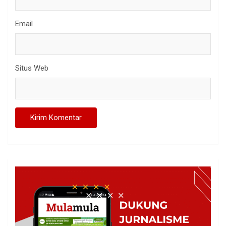
Email
Situs Web