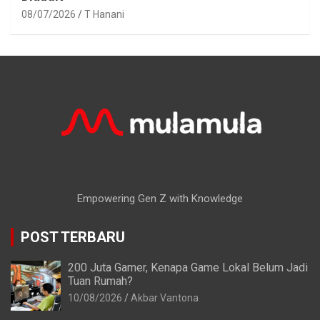
08/07/2026
T Hanani
Empowering Gen Z with Knowledge
POST TERBARU
200 Juta Gamer, Kenapa Game Lokal Belum Jadi
Tuan Rumah?
10/08/2026
Akbar Vantona