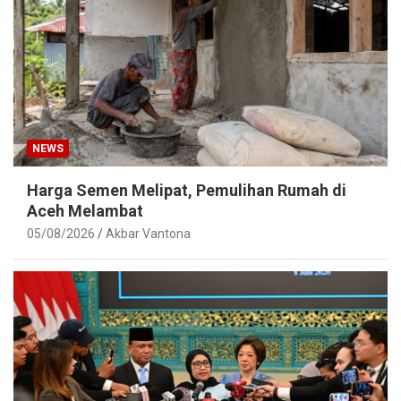
NEWS
Harga Semen Melipat, Pemulihan Rumah di
Aceh Melambat
05/08/2026
Akbar Vantona