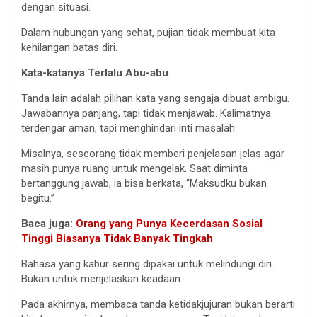
dengan situasi.
Dalam hubungan yang sehat, pujian tidak membuat kita
kehilangan batas diri.
Kata-katanya Terlalu Abu-abu
Tanda lain adalah pilihan kata yang sengaja dibuat ambigu.
Jawabannya panjang, tapi tidak menjawab. Kalimatnya
terdengar aman, tapi menghindari inti masalah.
Misalnya, seseorang tidak memberi penjelasan jelas agar
masih punya ruang untuk mengelak. Saat diminta
bertanggung jawab, ia bisa berkata, “Maksudku bukan
begitu.”
Baca juga:
Orang yang Punya Kecerdasan Sosial
Tinggi Biasanya Tidak Banyak Tingkah
Bahasa yang kabur sering dipakai untuk melindungi diri.
Bukan untuk menjelaskan keadaan.
Pada akhirnya, membaca tanda ketidakjujuran bukan berarti