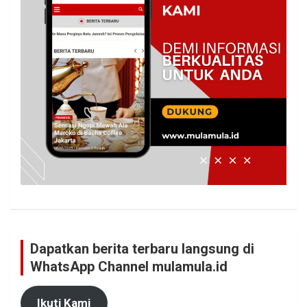
Dapatkan berita terbaru langsung di
WhatsApp Channel mulamula.id
Ikuti Kami