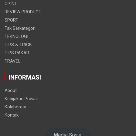
OPINI
REVIEW PRODUCT
SPORT
Tak Berkategori
TEKNOLOGI
TIPS & TRICK
TIPS PAKAR
TRAVEL
INFORMASI
About
Kebijakan Privasi
Kolaborasi
Kontak
M
edia Sosial