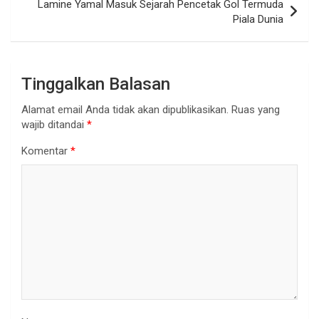
Lamine Yamal Masuk Sejarah Pencetak Gol Termuda
Piala Dunia
Tinggalkan Balasan
Alamat email Anda tidak akan dipublikasikan.
Ruas yang
wajib ditandai
*
Komentar
*