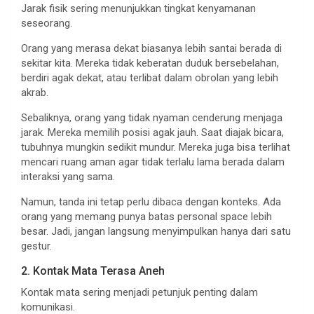
Jarak fisik sering menunjukkan tingkat kenyamanan
seseorang.
Orang yang merasa dekat biasanya lebih santai berada di
sekitar kita. Mereka tidak keberatan duduk bersebelahan,
berdiri agak dekat, atau terlibat dalam obrolan yang lebih
akrab.
Sebaliknya, orang yang tidak nyaman cenderung menjaga
jarak. Mereka memilih posisi agak jauh. Saat diajak bicara,
tubuhnya mungkin sedikit mundur. Mereka juga bisa terlihat
mencari ruang aman agar tidak terlalu lama berada dalam
interaksi yang sama.
Namun, tanda ini tetap perlu dibaca dengan konteks. Ada
orang yang memang punya batas personal space lebih
besar. Jadi, jangan langsung menyimpulkan hanya dari satu
gestur.
2. Kontak Mata Terasa Aneh
Kontak mata sering menjadi petunjuk penting dalam
komunikasi.