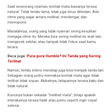
Saat seseorang nyaman, kontak mata biasanya terasa
natural. Tidak terlalu lama, tidak juga terus dihindari. Ada
ritme yang wajar antara melihat, mendengar, dan
merespons.
Masalahnya, orang yang tidak nyaman sering kesulitan
menjaga ritme itu. Mereka bisa sering melihat ke arah lain,
mengecek sekitar, atau tampak tidak fokus saat kamu
bicara.
Baca juga:
Pura-pura Humble? Ini Tanda yang Sering
Terlihat
Namun, terlalu intens menatap juga bisa menjadi tanda lain.
Sebagian orang justru memaksa kontak mata agar tidak
terlihat tidak sopan. Akibatnya, tatapannya terasa kaku dan
tidak natural.
Kuncinya bukan sekadar “melihat mata”, tetapi apakah
interaksinya terasa hadir atau justru seperti ingin cepat
selesai.