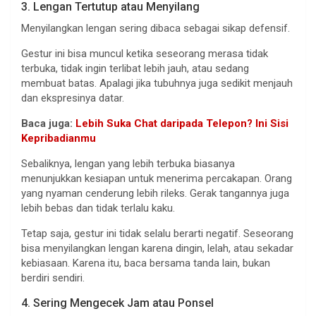
3. Lengan Tertutup atau Menyilang
Menyilangkan lengan sering dibaca sebagai sikap defensif.
Gestur ini bisa muncul ketika seseorang merasa tidak
terbuka, tidak ingin terlibat lebih jauh, atau sedang
membuat batas. Apalagi jika tubuhnya juga sedikit menjauh
dan ekspresinya datar.
Baca juga:
Lebih Suka Chat daripada Telepon? Ini Sisi
Kepribadianmu
Sebaliknya, lengan yang lebih terbuka biasanya
menunjukkan kesiapan untuk menerima percakapan. Orang
yang nyaman cenderung lebih rileks. Gerak tangannya juga
lebih bebas dan tidak terlalu kaku.
Tetap saja, gestur ini tidak selalu berarti negatif. Seseorang
bisa menyilangkan lengan karena dingin, lelah, atau sekadar
kebiasaan. Karena itu, baca bersama tanda lain, bukan
berdiri sendiri.
4. Sering Mengecek Jam atau Ponsel