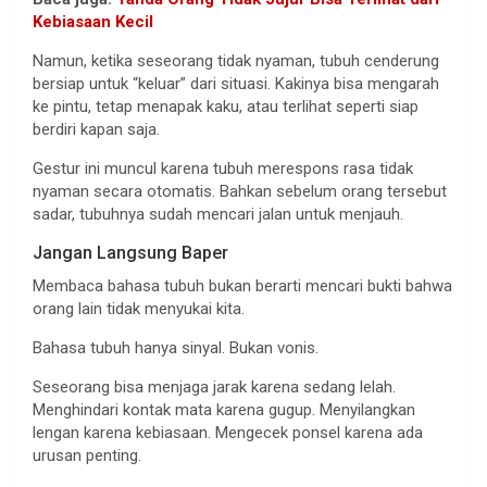
Kebiasaan Kecil
Namun, ketika seseorang tidak nyaman, tubuh cenderung
bersiap untuk “keluar” dari situasi. Kakinya bisa mengarah
ke pintu, tetap menapak kaku, atau terlihat seperti siap
berdiri kapan saja.
Gestur ini muncul karena tubuh merespons rasa tidak
nyaman secara otomatis. Bahkan sebelum orang tersebut
sadar, tubuhnya sudah mencari jalan untuk menjauh.
Jangan Langsung Baper
Membaca bahasa tubuh bukan berarti mencari bukti bahwa
orang lain tidak menyukai kita.
Bahasa tubuh hanya sinyal. Bukan vonis.
Seseorang bisa menjaga jarak karena sedang lelah.
Menghindari kontak mata karena gugup. Menyilangkan
lengan karena kebiasaan. Mengecek ponsel karena ada
urusan penting.