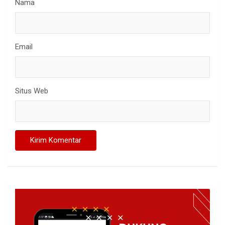
Nama
Email
Situs Web