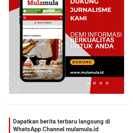
Dapatkan berita terbaru langsung di
WhatsApp Channel mulamula.id