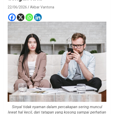
22/06/2026
Akbar Vantona
Sinyal tidak nyaman dalam percakapan sering muncul
lewat hal kecil, dari tatapan yang kosong sampai perhatian