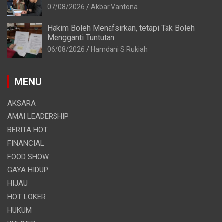
07/08/2026
Akbar Vantona
Hakim Boleh Menafsirkan, tetapi Tak Boleh
Mengganti Tuntutan
06/08/2026
Hamdani S Rukiah
MENU
AKSARA
AMAI LEADERSHIP
BERITA HOT
FINANCIAL
FOOD SHOW
GAYA HIDUP
HIJAU
HOT LOKER
HUKUM