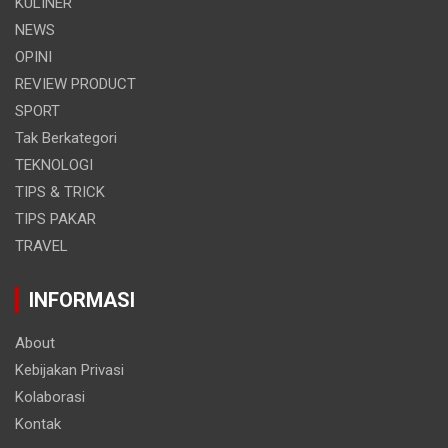
KULINER
NEWS
OPINI
REVIEW PRODUCT
SPORT
Tak Berkategori
TEKNOLOGI
TIPS & TRICK
TIPS PAKAR
TRAVEL
INFORMASI
About
Kebijakan Privasi
Kolaborasi
Kontak