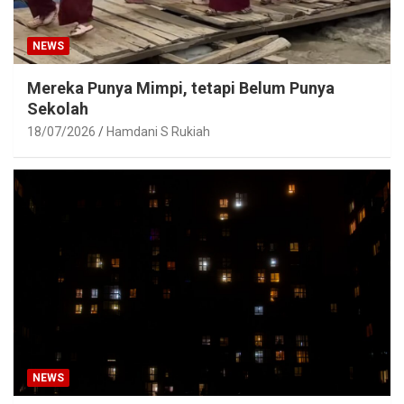
NEWS
Mereka Punya Mimpi, tetapi Belum Punya
Sekolah
18/07/2026
Hamdani S Rukiah
NEWS