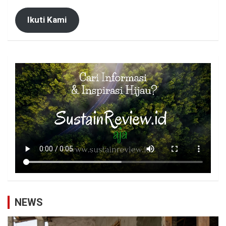
Ikuti Kami
NEWS