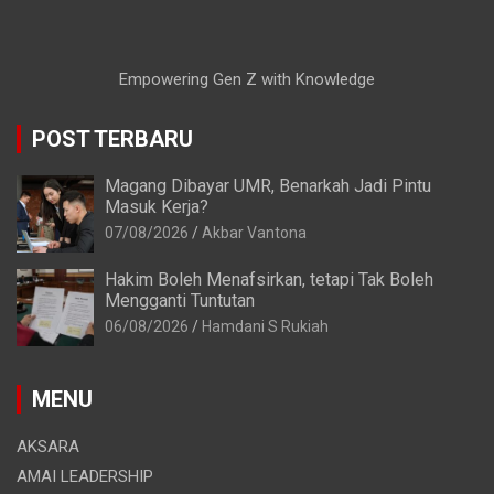
Empowering Gen Z with Knowledge
POST TERBARU
Magang Dibayar UMR, Benarkah Jadi Pintu
Masuk Kerja?
07/08/2026
Akbar Vantona
Hakim Boleh Menafsirkan, tetapi Tak Boleh
Mengganti Tuntutan
06/08/2026
Hamdani S Rukiah
MENU
AKSARA
AMAI LEADERSHIP