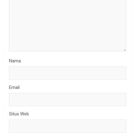
Nama
Email
Situs Web