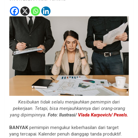
Kesibukan tidak selalu menjauhkan pemimpin dari
pekerjaan. Tetapi, bisa menjauhkannya dari orang-orang
yang dipimpinnya.
Foto: Ilustrasi/
Vlada Karpovich/ Pexels.
BANYAK
pemimpin mengukur keberhasilan dari target
yang tercapai. Kalender penuh dianggap tanda produktif.