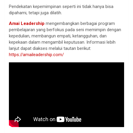
Pendekatan kepemimpinan seperti ini tidak hanya bisa
dipahami, tetapi juga dilatih.
Amai Leadership
mengembangkan berbagai program
pembelajaran yang berfokus pada seni memimpin dengan
kepedulian, membangun empati, ketangguhan, dan
kepekaan dalam mengambil keputusan. Informasi lebih
lanjut dapat diakses melalui tautan berikut:
https://amaileadership.com/