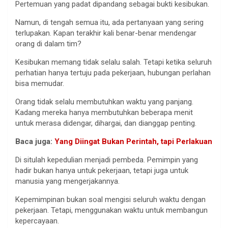
Pertemuan yang padat dipandang sebagai bukti kesibukan.
Namun, di tengah semua itu, ada pertanyaan yang sering
terlupakan. Kapan terakhir kali benar-benar mendengar
orang di dalam tim?
Kesibukan memang tidak selalu salah. Tetapi ketika seluruh
perhatian hanya tertuju pada pekerjaan, hubungan perlahan
bisa memudar.
Orang tidak selalu membutuhkan waktu yang panjang.
Kadang mereka hanya membutuhkan beberapa menit
untuk merasa didengar, dihargai, dan dianggap penting.
Baca juga:
Yang Diingat Bukan Perintah, tapi Perlakuan
Di situlah kepedulian menjadi pembeda. Pemimpin yang
hadir bukan hanya untuk pekerjaan, tetapi juga untuk
manusia yang mengerjakannya.
Kepemimpinan bukan soal mengisi seluruh waktu dengan
pekerjaan. Tetapi, menggunakan waktu untuk membangun
kepercayaan.