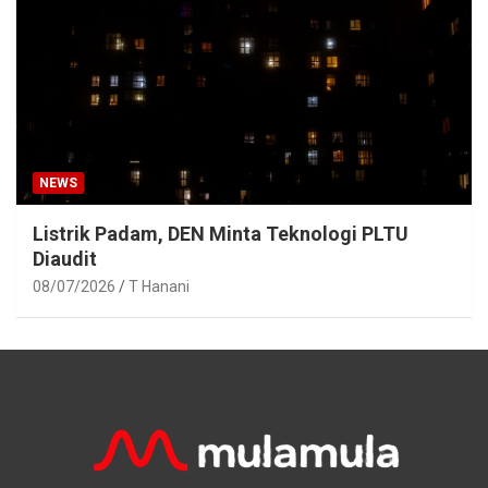
NEWS
Listrik Padam, DEN Minta Teknologi PLTU
Diaudit
08/07/2026
T Hanani