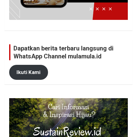
Dapatkan berita terbaru langsung di
WhatsApp Channel mulamula.id
Ikuti Kami