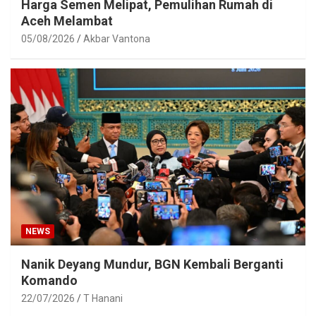
Harga Semen Melipat, Pemulihan Rumah di
Aceh Melambat
05/08/2026
Akbar Vantona
NEWS
Nanik Deyang Mundur, BGN Kembali Berganti
Komando
22/07/2026
T Hanani