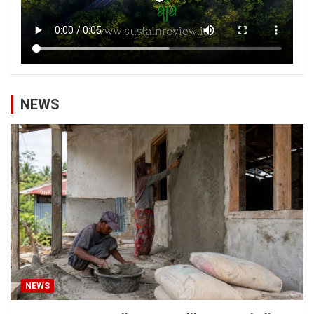
NEWS
NEWS