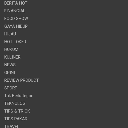
BERITA HOT
FINANCIAL
FOOD SHOW
GAYA HIDUP
HIJAU
HOT LOKER
HUKUM
KULINER
NEWS
OPINI
REVIEW PRODUCT
SPORT
Tak Berkategori
TEKNOLOGI
TIPS & TRICK
TIPS PAKAR
TRAVEL