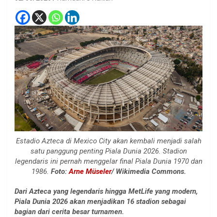
Estadio Azteca di Mexico City akan kembali menjadi salah
satu panggung penting Piala Dunia 2026. Stadion
legendaris ini pernah menggelar final Piala Dunia 1970 dan
1986.
Foto:
Arne Müseler
/ Wikimedia Commons.
Dari Azteca yang legendaris hingga MetLife yang modern,
Piala Dunia 2026 akan menjadikan 16 stadion sebagai
bagian dari cerita besar turnamen.