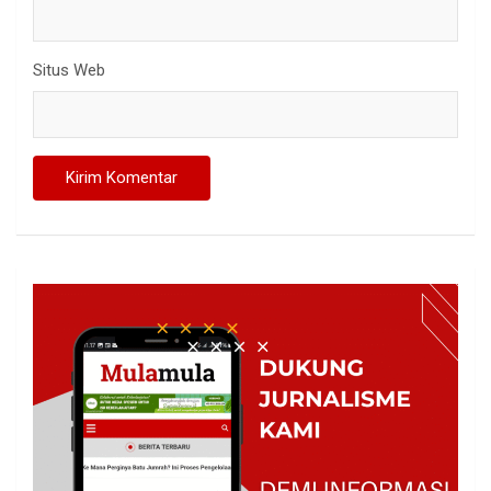
Situs Web