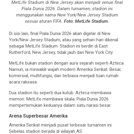
MetLife Stadium di New Jersey akan menjadi venue final
Piala Dunia 2026. Dalam turnamen, stadion ini
menggunakan nama New York/New Jersey Stadium
sesuai aturan FIFA.
Foto: MetLife Stadium.
Di sisi lain, final Piala Dunia 2026 akan digelar di New
York/New Jersey Stadium, atau yang sehari-hari dikenal
sebagai MetLife Stadium. Stadion ini berdiri di East
Rutherford, New Jersey, tidak jauh dari New York City.
MetLife bukan stadion dengan aura sejarah seperti Azteca.
Namun, ia mewakili wajah modern Amerika Serikat. Besar,
komersial, multifungsi, dan terbiasa menjadi tuan rumah
acara raksasa.
Dua stadion itu seperti dua kutub. Azteca membawa
memori. MetLife membawa skala. Piala Dunia 2026
mempertemukan keduanya dalam satu narasi besar.
Arena Superbesar Amerika
Amerika Serikat menjadi pusat terbesar turnamen ini.
Sebelas stadion berada di wilayah AS.