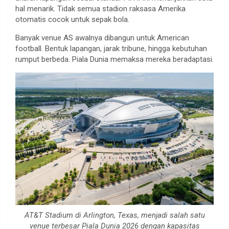
hal menarik. Tidak semua stadion raksasa Amerika
otomatis cocok untuk sepak bola.
Banyak venue AS awalnya dibangun untuk American
football. Bentuk lapangan, jarak tribune, hingga kebutuhan
rumput berbeda. Piala Dunia memaksa mereka beradaptasi.
AT&T Stadium di Arlington, Texas, menjadi salah satu
venue terbesar Piala Dunia 2026 dengan kapasitas