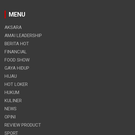
MENU
AKSARA
AMAI LEADERSHIP
BERITA HOT
FINANCIAL
FOOD SHOW
GAYA HIDUP
HIJAU
HOT LOKER
HUKUM
KULINER
NEWS
OPINI
REVIEW PRODUCT
SPORT