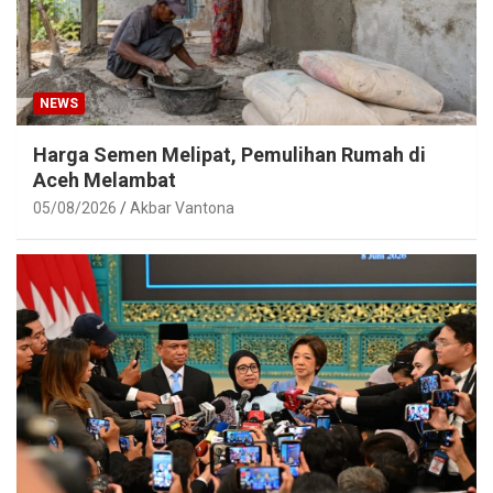
NEWS
Harga Semen Melipat, Pemulihan Rumah di
Aceh Melambat
05/08/2026
Akbar Vantona