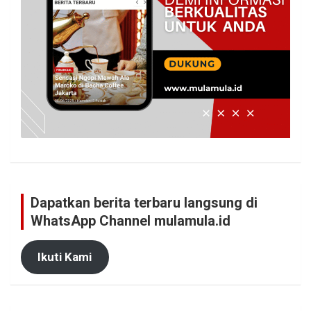
Dapatkan berita terbaru langsung di
WhatsApp Channel mulamula.id
Ikuti Kami