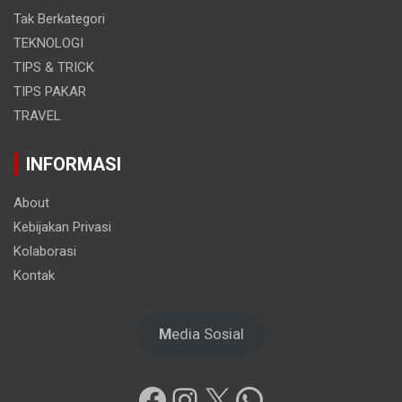
Tak Berkategori
TEKNOLOGI
TIPS & TRICK
TIPS PAKAR
TRAVEL
INFORMASI
About
Kebijakan Privasi
Kolaborasi
Kontak
M
edia Sosial
Facebook
Instagram
X
WhatsApp