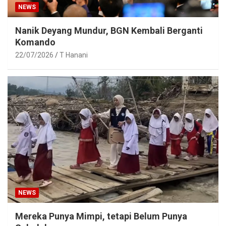
NEWS
Nanik Deyang Mundur, BGN Kembali Berganti
Komando
22/07/2026
T Hanani
NEWS
Mereka Punya Mimpi, tetapi Belum Punya