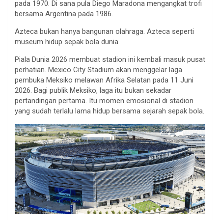
pada 1970. Di sana pula Diego Maradona mengangkat trofi
bersama Argentina pada 1986.
Azteca bukan hanya bangunan olahraga. Azteca seperti
museum hidup sepak bola dunia.
Piala Dunia 2026 membuat stadion ini kembali masuk pusat
perhatian. Mexico City Stadium akan menggelar laga
pembuka Meksiko melawan Afrika Selatan pada 11 Juni
2026. Bagi publik Meksiko, laga itu bukan sekadar
pertandingan pertama. Itu momen emosional di stadion
yang sudah terlalu lama hidup bersama sejarah sepak bola.