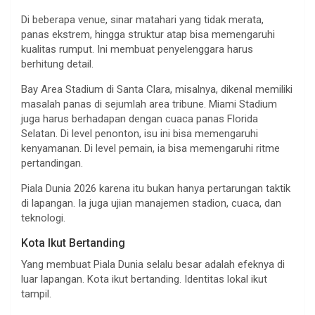
Di beberapa venue, sinar matahari yang tidak merata,
panas ekstrem, hingga struktur atap bisa memengaruhi
kualitas rumput. Ini membuat penyelenggara harus
berhitung detail.
Bay Area Stadium di Santa Clara, misalnya, dikenal memiliki
masalah panas di sejumlah area tribune. Miami Stadium
juga harus berhadapan dengan cuaca panas Florida
Selatan. Di level penonton, isu ini bisa memengaruhi
kenyamanan. Di level pemain, ia bisa memengaruhi ritme
pertandingan.
Piala Dunia 2026 karena itu bukan hanya pertarungan taktik
di lapangan. Ia juga ujian manajemen stadion, cuaca, dan
teknologi.
Kota Ikut Bertanding
Yang membuat Piala Dunia selalu besar adalah efeknya di
luar lapangan. Kota ikut bertanding. Identitas lokal ikut
tampil.