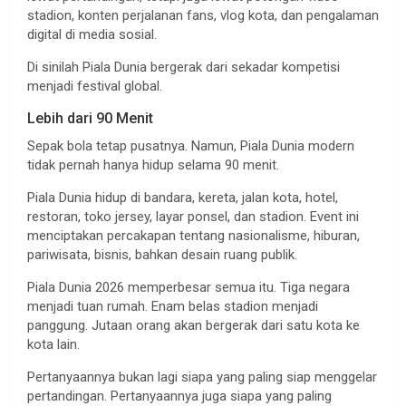
stadion, konten perjalanan fans, vlog kota, dan pengalaman
digital di media sosial.
Di sinilah Piala Dunia bergerak dari sekadar kompetisi
menjadi festival global.
Lebih dari 90 Menit
Sepak bola tetap pusatnya. Namun, Piala Dunia modern
tidak pernah hanya hidup selama 90 menit.
Piala Dunia hidup di bandara, kereta, jalan kota, hotel,
restoran, toko jersey, layar ponsel, dan stadion. Event ini
menciptakan percakapan tentang nasionalisme, hiburan,
pariwisata, bisnis, bahkan desain ruang publik.
Piala Dunia 2026 memperbesar semua itu. Tiga negara
menjadi tuan rumah. Enam belas stadion menjadi
panggung. Jutaan orang akan bergerak dari satu kota ke
kota lain.
Pertanyaannya bukan lagi siapa yang paling siap menggelar
pertandingan. Pertanyaannya juga siapa yang paling