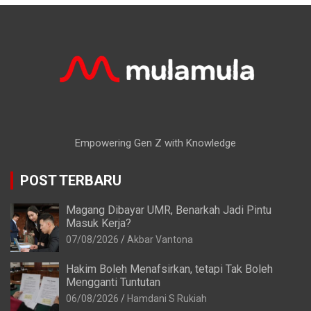
Empowering Gen Z with Knowledge
POST TERBARU
Magang Dibayar UMR, Benarkah Jadi Pintu
Masuk Kerja?
07/08/2026
Akbar Vantona
Hakim Boleh Menafsirkan, tetapi Tak Boleh
Mengganti Tuntutan
06/08/2026
Hamdani S Rukiah