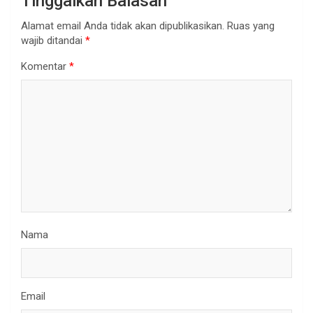
Tinggalkan Balasan
Alamat email Anda tidak akan dipublikasikan.
Ruas yang
wajib ditandai
*
Komentar
*
Nama
Email