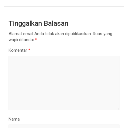
Tinggalkan Balasan
Alamat email Anda tidak akan dipublikasikan.
Ruas yang
wajib ditandai
*
Komentar
*
Nama