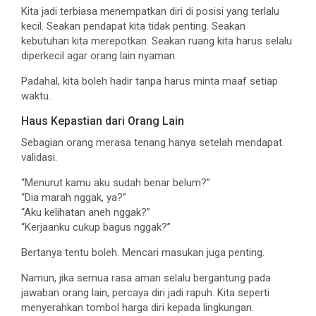
Kita jadi terbiasa menempatkan diri di posisi yang terlalu
kecil. Seakan pendapat kita tidak penting. Seakan
kebutuhan kita merepotkan. Seakan ruang kita harus selalu
diperkecil agar orang lain nyaman.
Padahal, kita boleh hadir tanpa harus minta maaf setiap
waktu.
Haus Kepastian dari Orang Lain
Sebagian orang merasa tenang hanya setelah mendapat
validasi.
“Menurut kamu aku sudah benar belum?”
“Dia marah nggak, ya?”
“Aku kelihatan aneh nggak?”
“Kerjaanku cukup bagus nggak?”
Bertanya tentu boleh. Mencari masukan juga penting.
Namun, jika semua rasa aman selalu bergantung pada
jawaban orang lain, percaya diri jadi rapuh. Kita seperti
menyerahkan tombol harga diri kepada lingkungan.