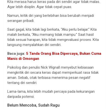
Kita merasa harus keras pada diri sendiri agar tidak malas.
Agar lebih disiplin. Agar tidak cepat puas.
Namun, kritik diri yang berlebihan bisa berubah menjadi
serangan pribadi.
Saat gagal, kita tidak lagi berkata, “Aku perlu belajar.” Kita
malah berkata, “Aku memang tidak mampu.” Saat hasil
tidak sesuai harapan, kita tidak mengevaluasi proses. Kita
langsung menyalahkan diri sendiri.
Baca juga:
5 Tanda Orang Bisa Dipercaya, Bukan Cuma
Manis di Omongan
Psikolog dan penulis Nick Wignall menyebut kebiasaan
mengkritik diri secara keras dapat memperkuat rasa tidak
aman. Sebab, otak terbiasa menerima pesan negatif
tentang diri sendiri.
Lama-lama, kita lebih mudah percaya pada kekurangan
daripada potensi.
Belum Mencoba, Sudah Ragu