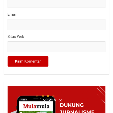
Email
Situs Web