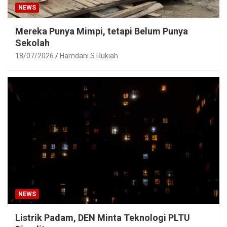
NEWS
Mereka Punya Mimpi, tetapi Belum Punya
Sekolah
18/07/2026
Hamdani S Rukiah
NEWS
Listrik Padam, DEN Minta Teknologi PLTU