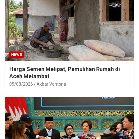
NEWS
Harga Semen Melipat, Pemulihan Rumah di
Aceh Melambat
05/08/2026
Akbar Vantona