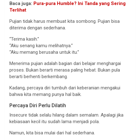
Baca juga:
Pura-pura Humble? Ini Tanda yang Sering
Terlihat
Pujian tidak harus membuat kita sombong. Pujian bisa
diterima dengan sederhana.
“Terima kasih.”
“Aku senang kamu melihatnya.”
“Aku memang berusaha untuk itu.”
Menerima pujian adalah bagian dari belajar menghargai
proses. Bukan berarti merasa paling hebat. Bukan pula
berarti berhenti berkembang.
Kadang, percaya diri tumbuh dari keberanian mengakui
bahwa kita memang punya hal baik.
Percaya Diri Perlu Dilatih
Insecure tidak selalu hilang dalam semalam. Apalagi jika
kebiasaan kecil itu sudah lama menjadi pola.
Namun, kita bisa mulai dari hal sederhana.