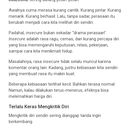
Awalnya cuma merasa kurang cantik. Kurang pintar. Kurang
menarik. Kurang berhasil. Lalu, tanpa sadar, perasaan itu
berubah menjadi cara kita melihat diri sendiri.
Padahal,
insecure
bukan sekadar “drama perasaan”.
Insecure
adalah rasa ragu, cemas, dan kurang percaya diri
yang bisa memengaruhi keputusan, relasi, pekerjaan,
sampai cara kita menikmati hidup.
Masalahnya, rasa
insecure
tidak selalu muncul karena
komentar orang lain. Kadang, justru kebiasaan kita sendiri
yang membuat rasa itu makin kuat.
Beberapa kebiasaan terlihat kecil. Bahkan terasa normal.
Namun, kalau dilakukan terus-menerus, efeknya bisa
melemahkan harga diri.
Terlalu Keras Mengkritik Diri
Mengkritik diri sendiri sering dianggap tanda ingin
berkembang.