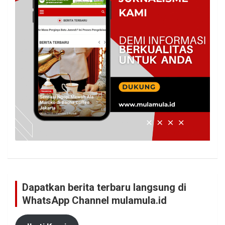
Dapatkan berita terbaru langsung di
WhatsApp Channel mulamula.id