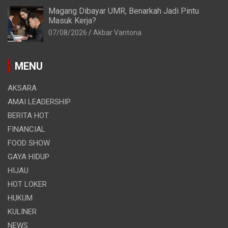
Magang Dibayar UMR, Benarkah Jadi Pintu
Masuk Kerja?
07/08/2026
Akbar Vantona
MENU
AKSARA
AMAI LEADERSHIP
BERITA HOT
FINANCIAL
FOOD SHOW
GAYA HIDUP
HIJAU
HOT LOKER
HUKUM
KULINER
NEWS