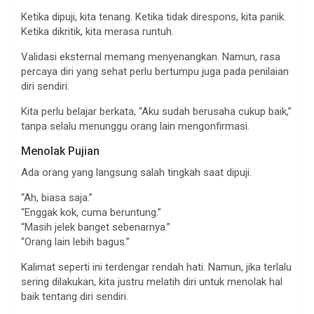
Ketika dipuji, kita tenang. Ketika tidak direspons, kita panik.
Ketika dikritik, kita merasa runtuh.
Validasi eksternal memang menyenangkan. Namun, rasa
percaya diri yang sehat perlu bertumpu juga pada penilaian
diri sendiri.
Kita perlu belajar berkata, “Aku sudah berusaha cukup baik,”
tanpa selalu menunggu orang lain mengonfirmasi.
Menolak Pujian
Ada orang yang langsung salah tingkah saat dipuji.
“Ah, biasa saja.”
“Enggak kok, cuma beruntung.”
“Masih jelek banget sebenarnya.”
“Orang lain lebih bagus.”
Kalimat seperti ini terdengar rendah hati. Namun, jika terlalu
sering dilakukan, kita justru melatih diri untuk menolak hal
baik tentang diri sendiri.