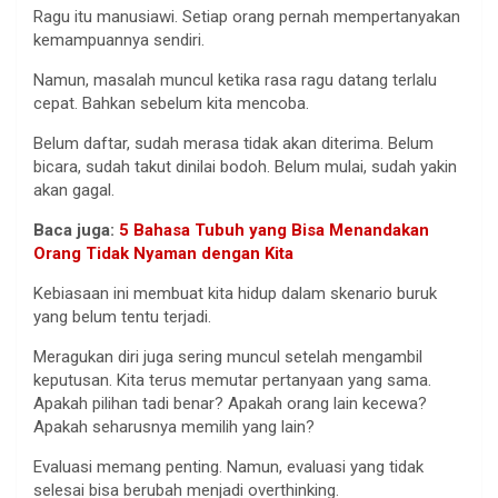
Ragu itu manusiawi. Setiap orang pernah mempertanyakan
kemampuannya sendiri.
Namun, masalah muncul ketika rasa ragu datang terlalu
cepat. Bahkan sebelum kita mencoba.
Belum daftar, sudah merasa tidak akan diterima. Belum
bicara, sudah takut dinilai bodoh. Belum mulai, sudah yakin
akan gagal.
Baca juga:
5 Bahasa Tubuh yang Bisa Menandakan
Orang Tidak Nyaman dengan Kita
Kebiasaan ini membuat kita hidup dalam skenario buruk
yang belum tentu terjadi.
Meragukan diri juga sering muncul setelah mengambil
keputusan. Kita terus memutar pertanyaan yang sama.
Apakah pilihan tadi benar? Apakah orang lain kecewa?
Apakah seharusnya memilih yang lain?
Evaluasi memang penting. Namun, evaluasi yang tidak
selesai bisa berubah menjadi overthinking.