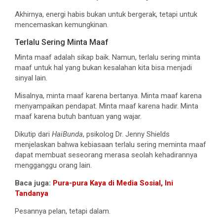
Akhirnya, energi habis bukan untuk bergerak, tetapi untuk
mencemaskan kemungkinan.
Terlalu Sering Minta Maaf
Minta maaf adalah sikap baik. Namun, terlalu sering minta
maaf untuk hal yang bukan kesalahan kita bisa menjadi
sinyal lain.
Misalnya, minta maaf karena bertanya. Minta maaf karena
menyampaikan pendapat. Minta maaf karena hadir. Minta
maaf karena butuh bantuan yang wajar.
Dikutip dari
HaiBunda
, psikolog Dr. Jenny Shields
menjelaskan bahwa kebiasaan terlalu sering meminta maaf
dapat membuat seseorang merasa seolah kehadirannya
mengganggu orang lain.
Baca juga:
Pura-pura Kaya di Media Sosial, Ini
Tandanya
Pesannya pelan, tetapi dalam.