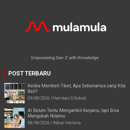
Empowering Gen Z with Knowledge
POST TERBARU
Ketika Membeli Tiket, Apa Sebenarnya yang Kita
Beli?
09/08/2026
Hamdani S Rukiah
AI Belum Tentu Mengambil Kerjamu, tapi Bisa
Mengubah Nilaimu
08/08/2026
Akbar Vantona