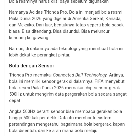
Bola resminya harus diisi daya sebelum digunakan.
Namanya Adidas Trionda Pro. Bola ini menjadi bola resmi
Piala Dunia 2026 yang digelar di Amerika Serikat, Kanada,
dan Meksiko. Dari luar, bentuknya tetap seperti bola sepak
biasa. Bisa ditendang. Bisa disundul. Bisa meluncur
kencang ke gawang.
Namun, di dalamnya ada teknologi yang membuat bola ini
lebih dekat ke perangkat pintar.
Bola dengan Sensor
Trionda Pro memakai
Connected Ball Technology.
Artinya,
bola ini memiliki sensor gerak di dalamnya. FIFA menyebut
bola resmi Piala Dunia 2026 memakai chip sensor gerak
500Hz untuk mengirim data pergerakan bola secara sangat
cepat.
Angka 500Hz berarti sensor bisa membaca gerakan bola
hingga 500 kali per detik. Data itu membantu sistem
pertandingan mengetahui bagaimana bola bergerak, kapan
bola disentuh, dan ke arah mana bola melaju.