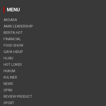
MENU
AKSARA
AMAI LEADERSHIP
BERITA HOT
FINANCIAL
FOOD SHOW
GAYA HIDUP
HIJAU
HOT LOKER
HUKUM
KULINER
NEWS
OPINI
REVIEW PRODUCT
SPORT