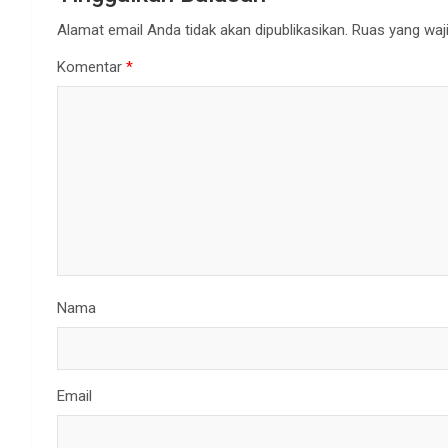
Alamat email Anda tidak akan dipublikasikan.
Ruas yang waji
Komentar
*
Nama
Email