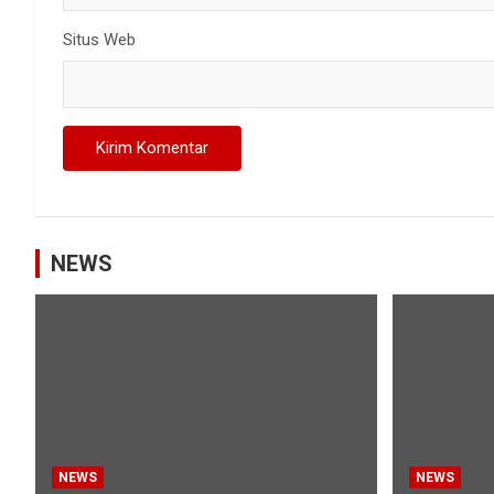
Situs Web
NEWS
NEWS
NEWS