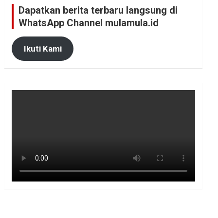
Dapatkan berita terbaru langsung di
WhatsApp Channel mulamula.id
Ikuti Kami